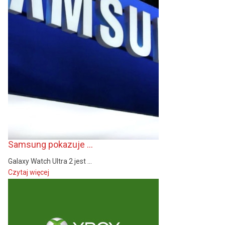
Samsung pokazuje ...
Galaxy Watch Ultra 2 jest ...
Czytaj więcej