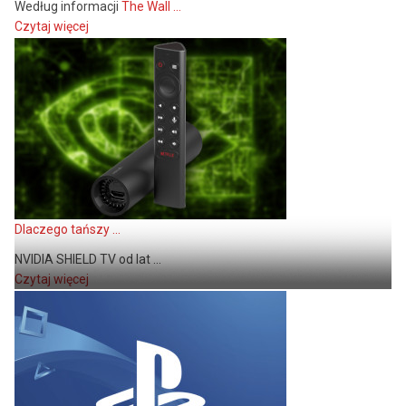
Według informacji
The Wall ...
Czytaj więcej
Dlaczego tańszy ...
NVIDIA SHIELD TV od lat ...
Czytaj więcej