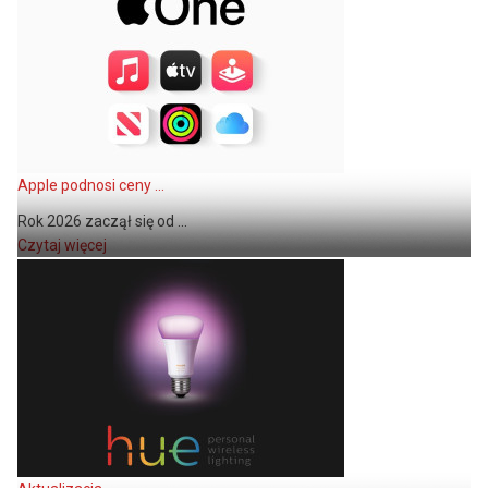
Apple podnosi ceny ...
Rok 2026 zaczął się od ...
Czytaj więcej