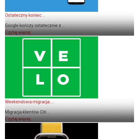
Ostateczny koniec ...
Google kończy ostatecznie z ...
Czytaj więcej
Weekendowa migracja ...
Migracja klientów Citi ...
Czytaj więcej