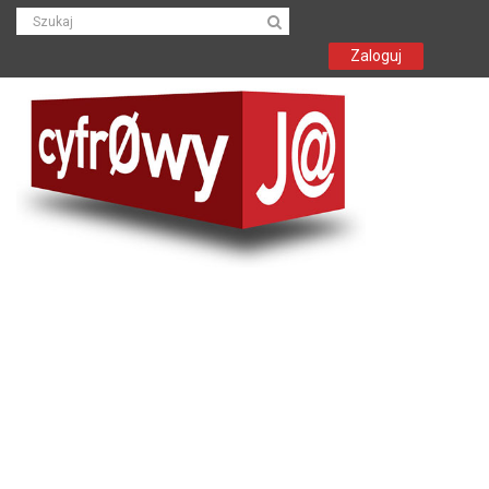
Zaloguj