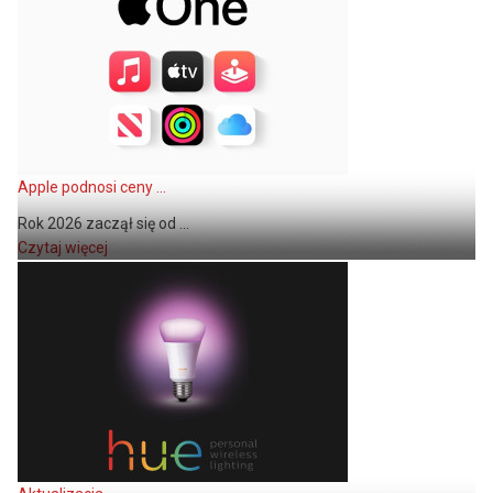
Apple podnosi ceny ...
Rok 2026 zaczął się od ...
Czytaj więcej