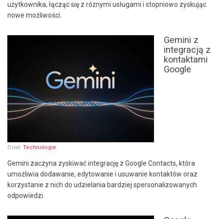
użytkownika, łącząc się z różnymi usługami i stopniowo zyskując
nowe możliwości.
Gemini z
integracją z
kontaktami
Google
Dział:
Technologie
Gemini zaczyna zyskiwać integrację z Google Contacts, która
umożliwia dodawanie, edytowanie i usuwanie kontaktów oraz
korzystanie z nich do udzielania bardziej spersonalizowanych
odpowiedzi.