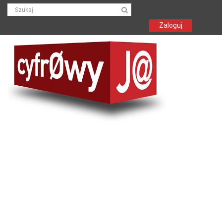
Zaloguj