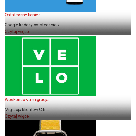
Ostateczny koniec ...
Google kończy ostatecznie z ...
Czytaj więcej
Weekendowa migracja ...
Migracja klientów Citi ...
Czytaj więcej