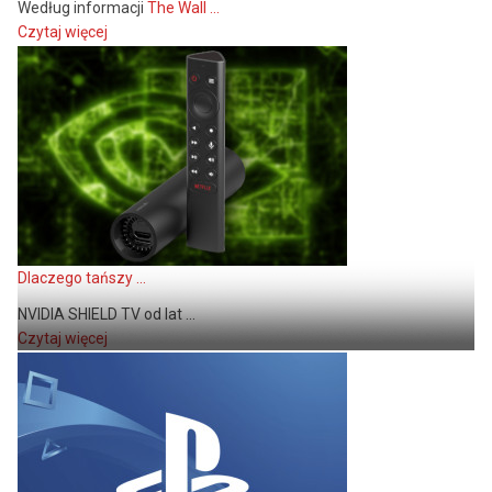
Według informacji
The Wall ...
Czytaj więcej
Dlaczego tańszy ...
NVIDIA SHIELD TV od lat ...
Czytaj więcej