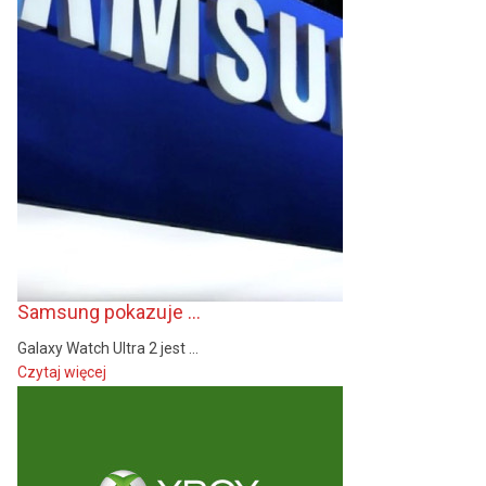
Samsung pokazuje ...
Galaxy Watch Ultra 2 jest ...
Czytaj więcej