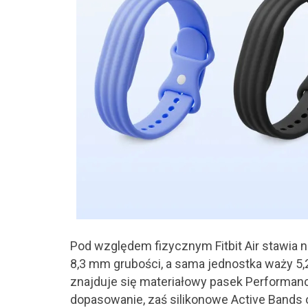
Pod względem fizycznym Fitbit Air stawia 
8,3 mm grubości, a sama jednostka waży 5,
znajduje się materiałowy pasek Performan
dopasowanie, zaś silikonowe Active Bands