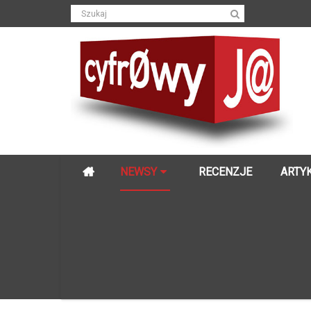
NEWSY
RECENZJE
ARTY