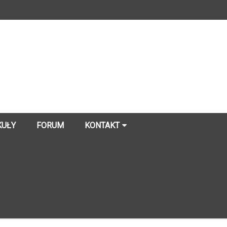
KUŁY
FORUM
KONTAKT