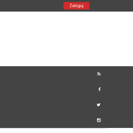
Zaloguj