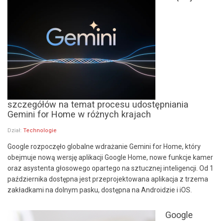
szczegółów na temat procesu udostępniania
Gemini for Home w różnych krajach
Dział:
Technologie
Google rozpoczęło globalne wdrażanie Gemini for Home, który
obejmuje nową wersję aplikacji Google Home, nowe funkcje kamer
oraz asystenta głosowego opartego na sztucznej inteligencji. Od 1
października dostępna jest przeprojektowana aplikacja z trzema
zakładkami na dolnym pasku, dostępna na Androidzie i iOS.
Google