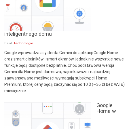
inteligentnego domu
Dział:
Technologie
Google wprowadza asystenta Gemini do aplikacji Google Home
oraz smart głośników i smart ekranów, jednak nie wszystkie nowe
funkcje będą dostępne bezpłatnie. Choć podstawowa wersja
Gemini dla Home jest darmowa, najciekawsze i najbardziej
zaawansowane możliwości wymagają subskrypcji Home
Premium, której ceny będą zaczynać się od 10 $ (~36 zł bez VATu)
miesięcznie.
Google
Home w