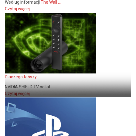
Według informacji
The Wall ...
Czytaj więcej
Dlaczego tańszy ...
NVIDIA SHIELD TV od lat ...
Czytaj więcej