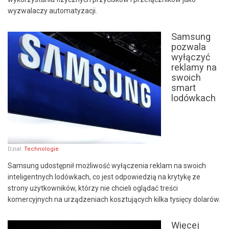
wyzwalaczy automatyzacji.
Samsung
pozwala
wyłączyć
reklamy na
swoich
smart
lodówkach
Dział:
Technologie
Samsung udostępnił możliwość wyłączenia reklam na swoich
inteligentnych lodówkach, co jest odpowiedzią na krytykę ze
strony użytkowników, którzy nie chcieli oglądać treści
komercyjnych na urządzeniach kosztujących kilka tysięcy dolarów.
Więcej