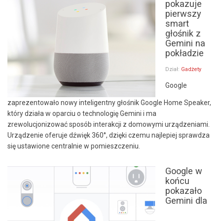
pokazuje
pierwszy
smart
głośnik z
Gemini na
pokładzie
Dział:
Gadżety
Google
zaprezentowało nowy inteligentny głośnik Google Home Speaker,
który działa w oparciu o technologię Gemini i ma
zrewolucjonizować sposób interakcji z domowymi urządzeniami.
Urządzenie oferuje dźwięk 360°, dzięki czemu najlepiej sprawdza
się ustawione centralnie w pomieszczeniu.
Google w
końcu
pokazało
Gemini dla