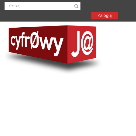
Zaloguj