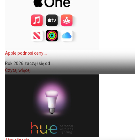
Apple podnosi ceny ...
Rok 2026 zaczął się od ...
Czytaj więcej