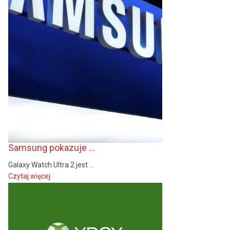
Samsung pokazuje ...
Galaxy Watch Ultra 2 jest ...
Czytaj więcej