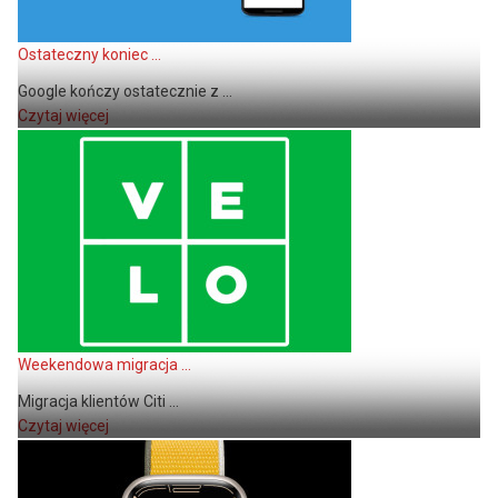
Ostateczny koniec ...
Google kończy ostatecznie z ...
Czytaj więcej
Weekendowa migracja ...
Migracja klientów Citi ...
Czytaj więcej