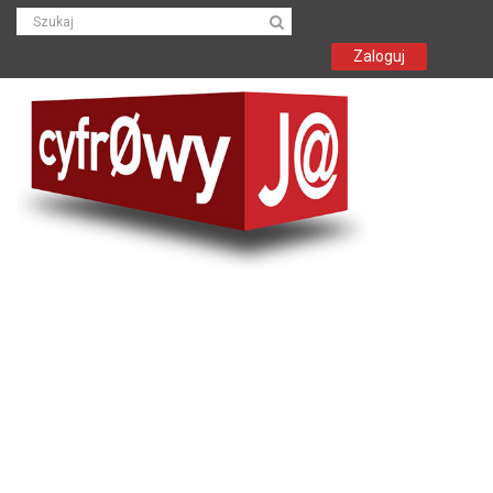
Zaloguj