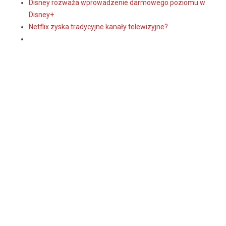
Disney rozważa wprowadzenie darmowego poziomu w
Disney+
Netflix zyska tradycyjne kanały telewizyjne?