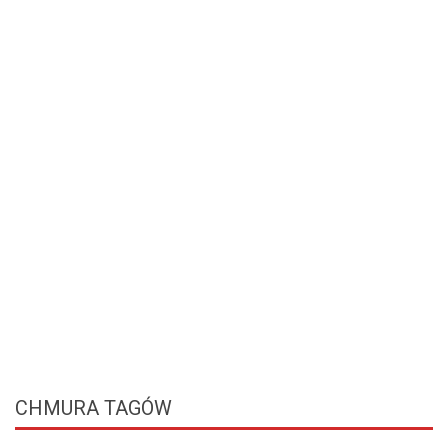
CHMURA
TAGÓW