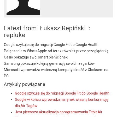
Latest from Łukasz Repiński ::
repluke
Google szykuje się do migracji Google Fit do Google Health
Połączenia w WhatsAppie od teraz również przez przeglądarkę
Casio pokazuje swój smart pierścionek
Samsung pokazuje kolejną generację swoich zegarków
Microsoft wprowadza wsteczną kompatybilność z Xboksem na
PC
Artykuły powiązane
Google szykuje się do migracji Google Fit do Google Health
Google w końcu wprowadzi na rynek własną konkurencję
dla Air Tagów
Jest pierwsza aktualizacja oprogramowania Fitbit Air