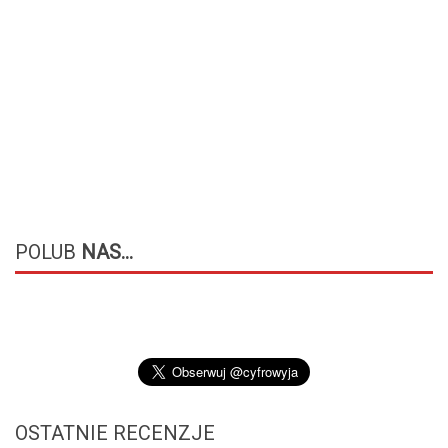
POLUB
NAS...
OSTATNIE
RECENZJE