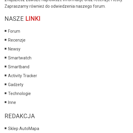
Zapraszamy również do odwiedzenia naszego forum.
NASZE
LINKI
Forum
Recenzje
Newsy
Smartwatch
Smartband
Activity Tracker
Gadżety
Technologie
Inne
REDAKCJA
Sklep AutoMapa