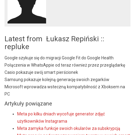
Latest from Łukasz Repiński ::
repluke
Google szykuje się do migracji Google Fit do Google Health
Połączenia w WhatsAppie od teraz również przez przeglądarkę
Casio pokazuje swój smart pierścionek
Samsung pokazuje kolejną generację swoich zegarków
Microsoft wprowadza wsteczną kompatybilność z Xboksem na
PC
Artykuły powiązane
Meta po kilku dniach wycofuje generator zdjęć
użytkowników Instagrama
Meta zamyka funkcje swoich okularów za subskrypcją