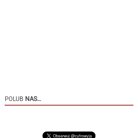
POLUB
NAS...