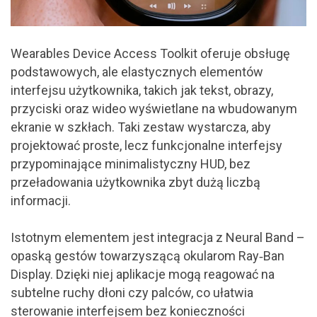
Wearables Device Access Toolkit oferuje obsługę
podstawowych, ale elastycznych elementów
interfejsu użytkownika, takich jak tekst, obrazy,
przyciski oraz wideo wyświetlane na wbudowanym
ekranie w szkłach. Taki zestaw wystarcza, aby
projektować proste, lecz funkcjonalne interfejsy
przypominające minimalistyczny HUD, bez
przeładowania użytkownika zbyt dużą liczbą
informacji.
Istotnym elementem jest integracja z Neural Band –
opaską gestów towarzyszącą okularom Ray‑Ban
Display. Dzięki niej aplikacje mogą reagować na
subtelne ruchy dłoni czy palców, co ułatwia
sterowanie interfejsem bez konieczności