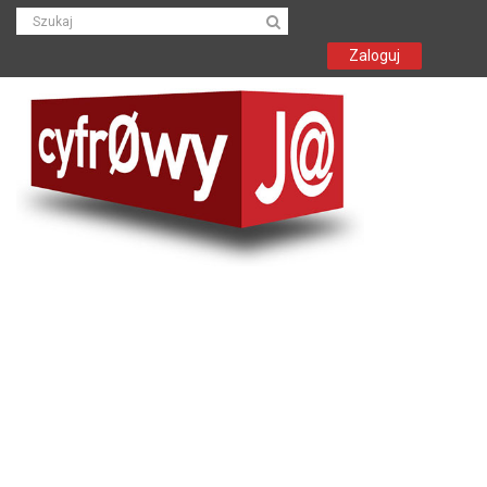
Zaloguj