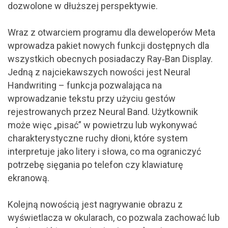
dozwolone w dłuższej perspektywie.
Wraz z otwarciem programu dla deweloperów Meta
wprowadza pakiet nowych funkcji dostępnych dla
wszystkich obecnych posiadaczy Ray‑Ban Display.
Jedną z najciekawszych nowości jest Neural
Handwriting – funkcja pozwalająca na
wprowadzanie tekstu przy użyciu gestów
rejestrowanych przez Neural Band. Użytkownik
może więc „pisać” w powietrzu lub wykonywać
charakterystyczne ruchy dłoni, które system
interpretuje jako litery i słowa, co ma ograniczyć
potrzebę sięgania po telefon czy klawiaturę
ekranową.
Kolejną nowością jest nagrywanie obrazu z
wyświetlacza w okularach, co pozwala zachować lub