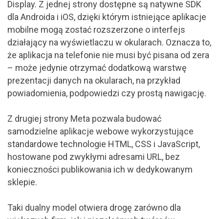
Display. Z jednej strony dostępne są natywne SDK
dla Androida i iOS, dzięki którym istniejące aplikacje
mobilne mogą zostać rozszerzone o interfejs
działający na wyświetlaczu w okularach. Oznacza to,
że aplikacja na telefonie nie musi być pisana od zera
– może jedynie otrzymać dodatkową warstwę
prezentacji danych na okularach, na przykład
powiadomienia, podpowiedzi czy prostą nawigację.
Z drugiej strony Meta pozwala budować
samodzielne aplikacje webowe wykorzystujące
standardowe technologie HTML, CSS i JavaScript,
hostowane pod zwykłymi adresami URL, bez
konieczności publikowania ich w dedykowanym
sklepie.
Taki dualny model otwiera drogę zarówno dla