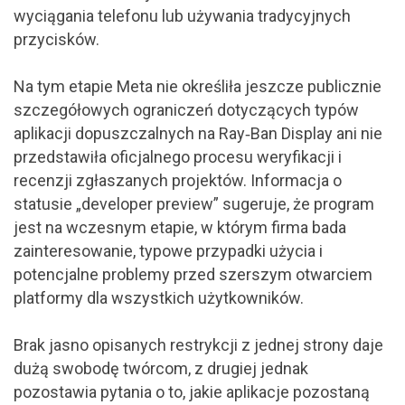
wyciągania telefonu lub używania tradycyjnych
przycisków.
Na tym etapie Meta nie określiła jeszcze publicznie
szczegółowych ograniczeń dotyczących typów
aplikacji dopuszczalnych na Ray‑Ban Display ani nie
przedstawiła oficjalnego procesu weryfikacji i
recenzji zgłaszanych projektów. Informacja o
statusie „developer preview” sugeruje, że program
jest na wczesnym etapie, w którym firma bada
zainteresowanie, typowe przypadki użycia i
potencjalne problemy przed szerszym otwarciem
platformy dla wszystkich użytkowników.
Brak jasno opisanych restrykcji z jednej strony daje
dużą swobodę twórcom, z drugiej jednak
pozostawia pytania o to, jakie aplikacje pozostaną