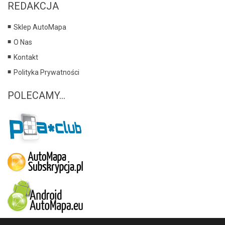
REDAKCJA
Sklep AutoMapa
O Nas
Kontakt
Polityka Prywatności
POLECAMY...