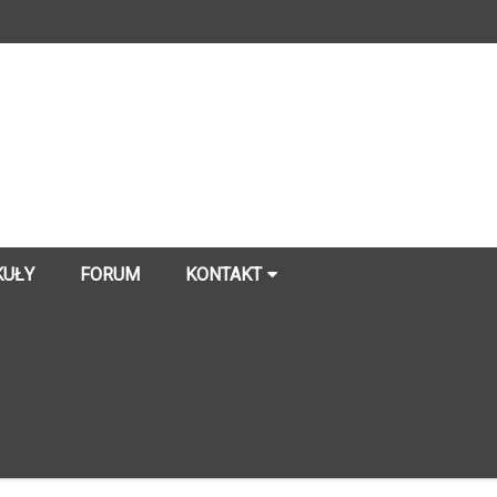
KUŁY
FORUM
KONTAKT