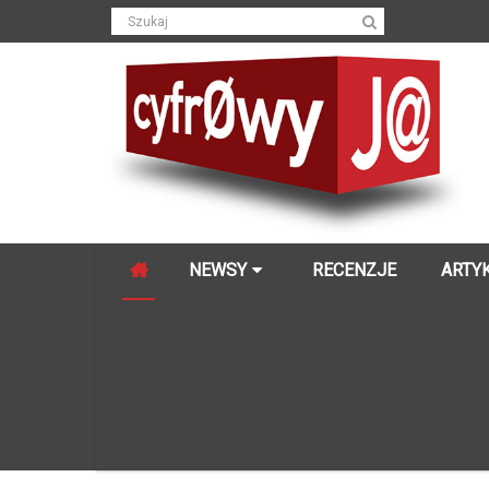
NEWSY
RECENZJE
ARTY