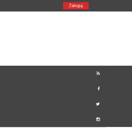
Zaloguj