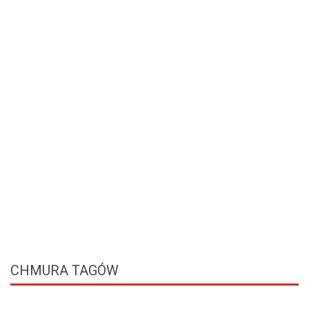
CHMURA
TAGÓW