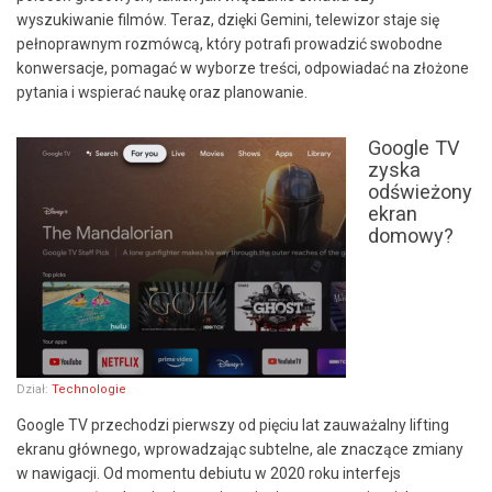
wyszukiwanie filmów. Teraz, dzięki Gemini, telewizor staje się
pełnoprawnym rozmówcą, który potrafi prowadzić swobodne
konwersacje, pomagać w wyborze treści, odpowiadać na złożone
pytania i wspierać naukę oraz planowanie.
Google TV
zyska
odświeżony
ekran
domowy?
Dział:
Technologie
Google TV przechodzi pierwszy od pięciu lat zauważalny lifting
ekranu głównego, wprowadzając subtelne, ale znaczące zmiany
w nawigacji. Od momentu debiutu w 2020 roku interfejs