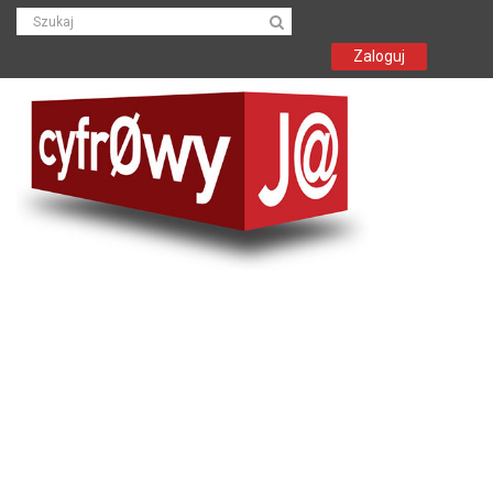
Zaloguj