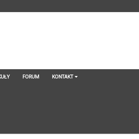
KUŁY
FORUM
KONTAKT