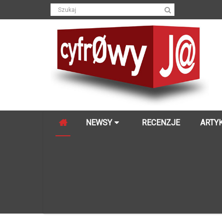
NEWSY
RECENZJE
ARTY