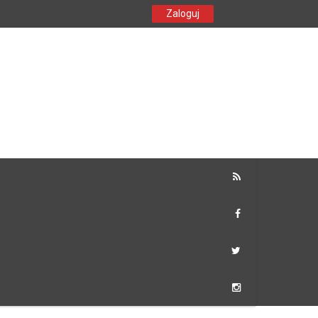
Zaloguj