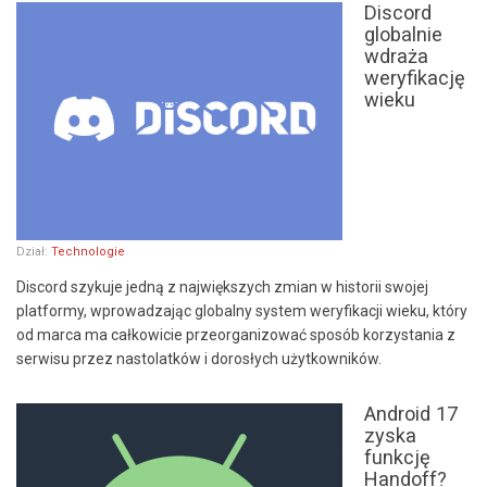
Discord
globalnie
wdraża
weryfikację
wieku
Dział:
Technologie
Discord szykuje jedną z największych zmian w historii swojej
platformy, wprowadzając globalny system weryfikacji wieku, który
od marca ma całkowicie przeorganizować sposób korzystania z
serwisu przez nastolatków i dorosłych użytkowników.
Android 17
zyska
funkcję
Handoff?