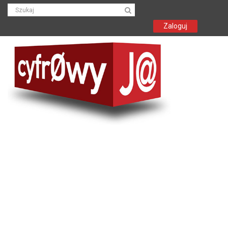
Zaloguj