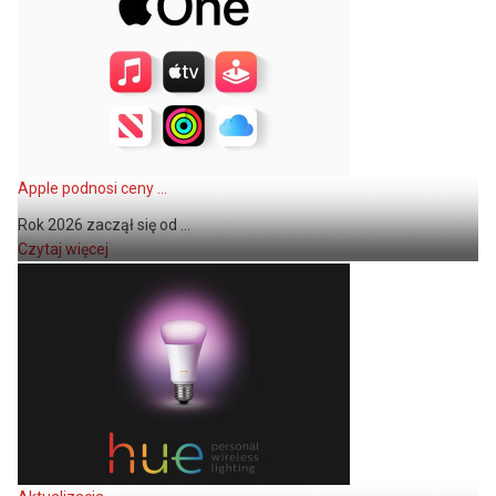
Apple podnosi ceny ...
Rok 2026 zaczął się od ...
Czytaj więcej