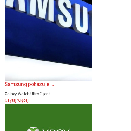
Samsung pokazuje ...
Galaxy Watch Ultra 2 jest ...
Czytaj więcej