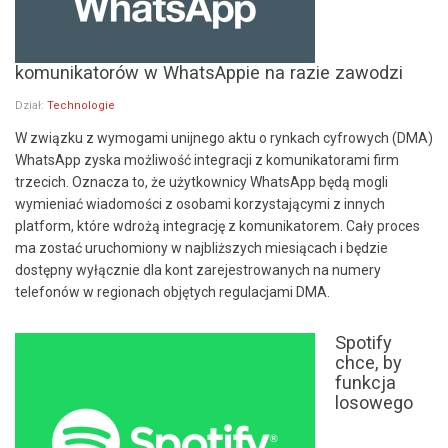
komunikatorów w WhatsAppie na razie zawodzi
Dział:
Technologie
W związku z wymogami unijnego aktu o rynkach cyfrowych (DMA)
WhatsApp zyska możliwość integracji z komunikatorami firm
trzecich. Oznacza to, że użytkownicy WhatsApp będą mogli
wymieniać wiadomości z osobami korzystającymi z innych
platform, które wdrożą integrację z komunikatorem. Cały proces
ma zostać uruchomiony w najbliższych miesiącach i będzie
dostępny wyłącznie dla kont zarejestrowanych na numery
telefonów w regionach objętych regulacjami DMA.
Spotify
chce, by
funkcja
losowego