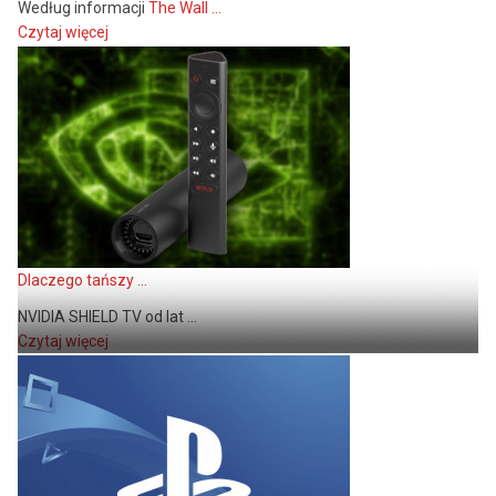
Według informacji
The Wall ...
Czytaj więcej
Dlaczego tańszy ...
NVIDIA SHIELD TV od lat ...
Czytaj więcej