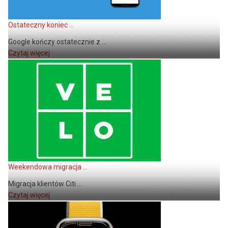
Ostateczny koniec ...
Google kończy ostatecznie z ...
Czytaj więcej
Weekendowa migracja ...
Migracja klientów Citi ...
Czytaj więcej