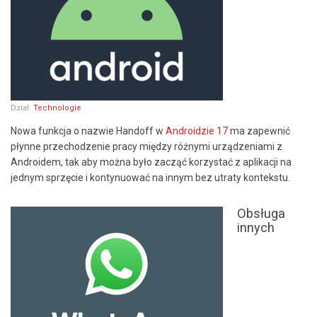
Dział:
Technologie
Nowa funkcja o nazwie Handoff w
Androidzie 17
ma zapewnić
płynne przechodzenie pracy między różnymi urządzeniami z
Androidem, tak aby można było zacząć korzystać z aplikacji na
jednym sprzęcie i kontynuować na innym bez utraty kontekstu.
Obsługa
innych