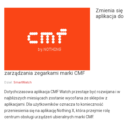
Zmienia się
aplikacja do
zarządzania zegarkami marki CMF
Dział:
SmartWatch
Dotychczasowa aplikacja CMF Watch przestaje być rozwijana i w
najbliższych miesiącach zostanie wycofana ze sklepów z
aplikacjami. Dla użytkowników oznacza to konieczność
przeniesienia się na aplikację Nothing X, która przejmie rolę
centrum obsługi urządzeń ubieralnych marki CMF.