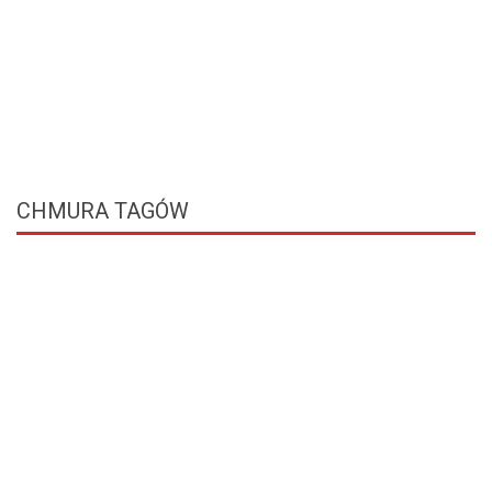
CHMURA
TAGÓW