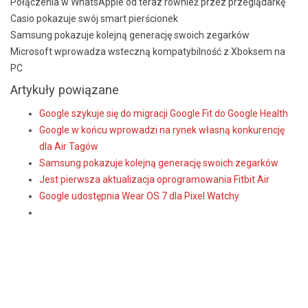
Połączenia w WhatsAppie od teraz również przez przeglądarkę
Casio pokazuje swój smart pierścionek
Samsung pokazuje kolejną generację swoich zegarków
Microsoft wprowadza wsteczną kompatybilność z Xboksem na
PC
Artykuły powiązane
Google szykuje się do migracji Google Fit do Google Health
Google w końcu wprowadzi na rynek własną konkurencję
dla Air Tagów
Samsung pokazuje kolejną generację swoich zegarków
Jest pierwsza aktualizacja oprogramowania Fitbit Air
Google udostępnia Wear OS 7 dla Pixel Watchy