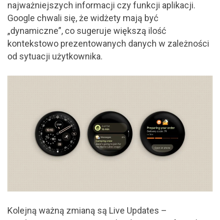
najważniejszych informacji czy funkcji aplikacji.
Google chwali się, że widżety mają być
„dynamiczne”, co sugeruje większą ilość
kontekstowo prezentowanych danych w zależności
od sytuacji użytkownika.
Kolejną ważną zmianą są Live Updates –