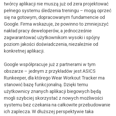
twórcy aplikacji nie muszą już od zera projektować
pełnego systemu śledzenia treningu – mogą oprzeć
się na gotowym, dopracowanym fundamencie od
Google. Firma wskazuje, że powinno to zmniejszyć
nakład pracy deweloperów, a jednocześnie
zagwarantować użytkownikom wysoki i spójny
poziom jakości doświadczenia, niezależnie od
konkretnej aplikacji.
Google współpracuje już z partnerami w tym
obszarze – jednym z przykładów jest ASICS
Runkeeper, dla którego Wear Workout Tracker ma
stanowić bazę funkcjonalną. Dzięki temu
użytkownicy znanych aplikacji biegowych będą
mogli szybciej skorzystać z nowych możliwości
systemu bez czekania na całkowite przebudowanie
ich zaplecza. W dłuższej perspektywie taka