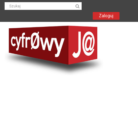
Zaloguj