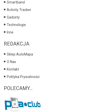
Smartband
Activity Tracker
Gadżety
Technologie
Inne
REDAKCJA
Sklep AutoMapa
O Nas
Kontakt
Polityka Prywatności
POLECAMY...