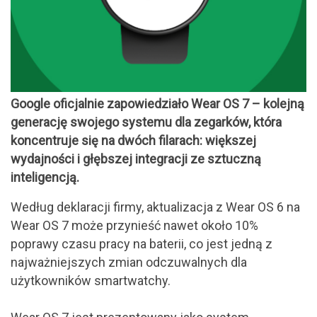
Google oficjalnie zapowiedziało Wear OS 7 – kolejną
generację swojego systemu dla zegarków, która
koncentruje się na dwóch filarach: większej
wydajności i głębszej integracji ze sztuczną
inteligencją.
Według deklaracji firmy, aktualizacja z Wear OS 6 na
Wear OS 7 może przynieść nawet około 10%
poprawy czasu pracy na baterii, co jest jedną z
najważniejszych zmian odczuwalnych dla
użytkowników smartwatchy.