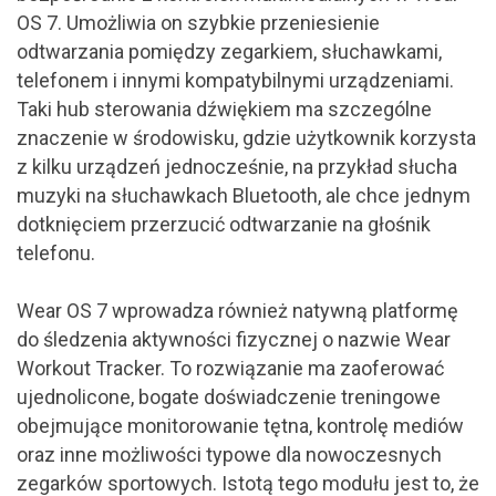
OS 7. Umożliwia on szybkie przeniesienie
odtwarzania pomiędzy zegarkiem, słuchawkami,
telefonem i innymi kompatybilnymi urządzeniami.
Taki hub sterowania dźwiękiem ma szczególne
znaczenie w środowisku, gdzie użytkownik korzysta
z kilku urządzeń jednocześnie, na przykład słucha
muzyki na słuchawkach Bluetooth, ale chce jednym
dotknięciem przerzucić odtwarzanie na głośnik
telefonu.
Wear OS 7 wprowadza również natywną platformę
do śledzenia aktywności fizycznej o nazwie Wear
Workout Tracker. To rozwiązanie ma zaoferować
ujednolicone, bogate doświadczenie treningowe
obejmujące monitorowanie tętna, kontrolę mediów
oraz inne możliwości typowe dla nowoczesnych
zegarków sportowych. Istotą tego modułu jest to, że