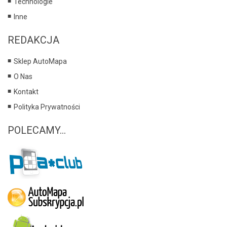
Technologie
Inne
REDAKCJA
Sklep AutoMapa
O Nas
Kontakt
Polityka Prywatności
POLECAMY...