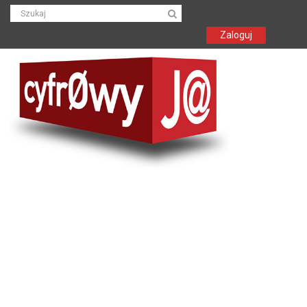
Zaloguj