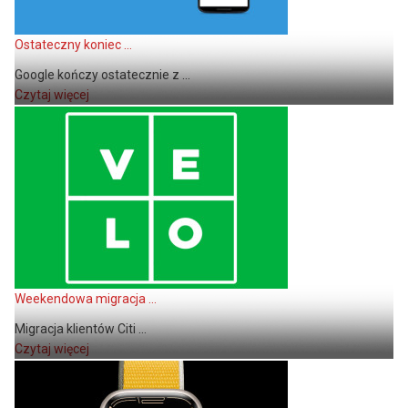
Ostateczny koniec ...
Google kończy ostatecznie z ...
Czytaj więcej
Weekendowa migracja ...
Migracja klientów Citi ...
Czytaj więcej