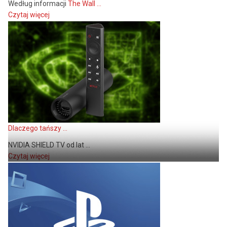
Według informacji
The Wall ...
Czytaj więcej
Dlaczego tańszy ...
NVIDIA SHIELD TV od lat ...
Czytaj więcej