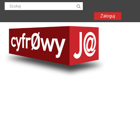
Zaloguj