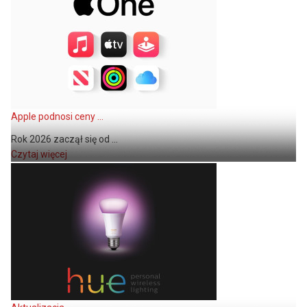
Apple podnosi ceny ...
Rok 2026 zaczął się od ...
Czytaj więcej