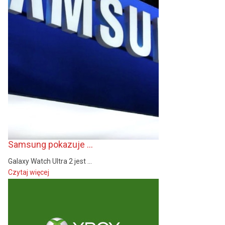
Samsung pokazuje ...
Galaxy Watch Ultra 2 jest ...
Czytaj więcej