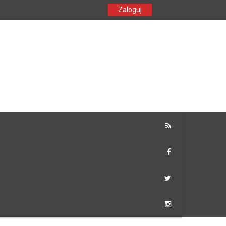
Zaloguj