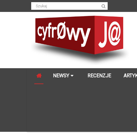
NEWSY
RECENZJE
ARTY