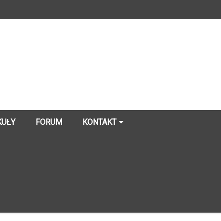
KUŁY
FORUM
KONTAKT