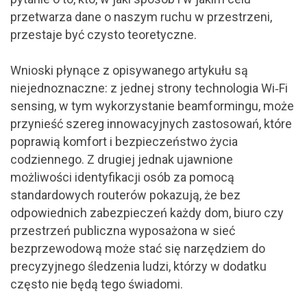
przetwarza dane o naszym ruchu w przestrzeni,
przestaje być czysto teoretyczne.
Wnioski płynące z opisywanego artykułu są
niejednoznaczne: z jednej strony technologia Wi‑Fi
sensing, w tym wykorzystanie beamformingu, może
przynieść szereg innowacyjnych zastosowań, które
poprawią komfort i bezpieczeństwo życia
codziennego. Z drugiej jednak ujawnione
możliwości identyfikacji osób za pomocą
standardowych routerów pokazują, że bez
odpowiednich zabezpieczeń każdy dom, biuro czy
przestrzeń publiczna wyposażona w sieć
bezprzewodową może stać się narzędziem do
precyzyjnego śledzenia ludzi, którzy w dodatku
często nie będą tego świadomi.