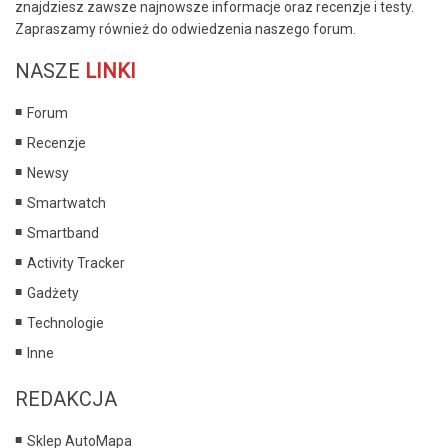
znajdziesz zawsze najnowsze informacje oraz recenzje i testy.
Zapraszamy również do odwiedzenia naszego forum.
NASZE
LINKI
Forum
Recenzje
Newsy
Smartwatch
Smartband
Activity Tracker
Gadżety
Technologie
Inne
REDAKCJA
Sklep AutoMapa