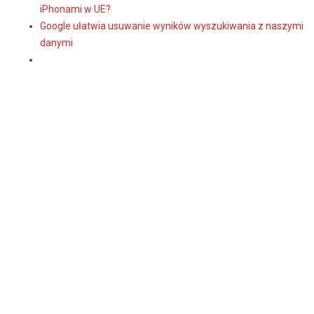
iPhonami w UE?
Google ułatwia usuwanie wyników wyszukiwania z naszymi
danymi