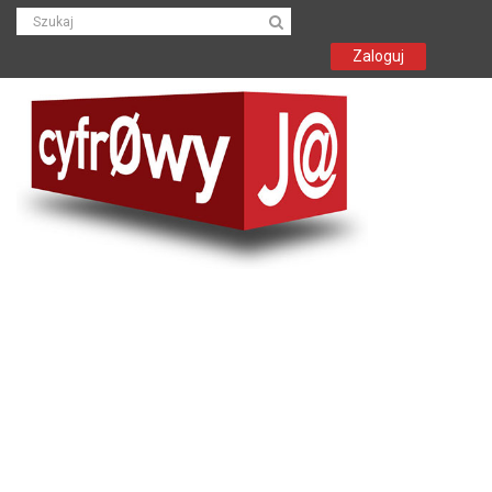
Zaloguj