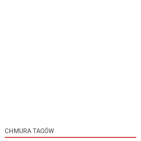
CHMURA
TAGÓW