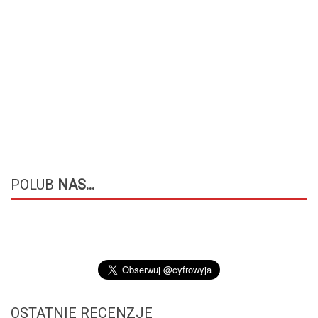
POLUB
NAS...
OSTATNIE
RECENZJE