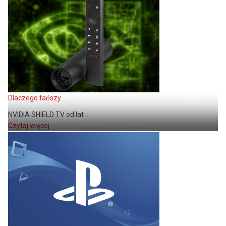
Dlaczego tańszy ...
NVIDIA SHIELD TV od lat ...
Czytaj więcej