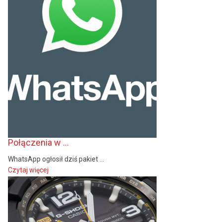
Połączenia w ...
WhatsApp ogłosił dziś pakiet ...
Czytaj więcej