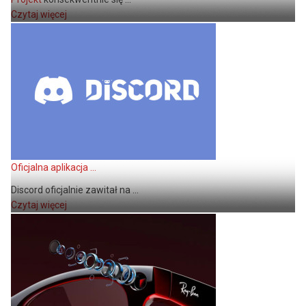
Czytaj więcej
Oficjalna aplikacja ...
Discord oficjalnie zawitał na ...
Czytaj więcej