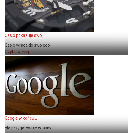
Casio pokazuje swój ...
Casio wraca do swojego ...
Czytaj więcej
Google w końcu ...
gle przygotowuje własny ...