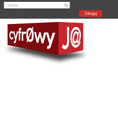
Zaloguj