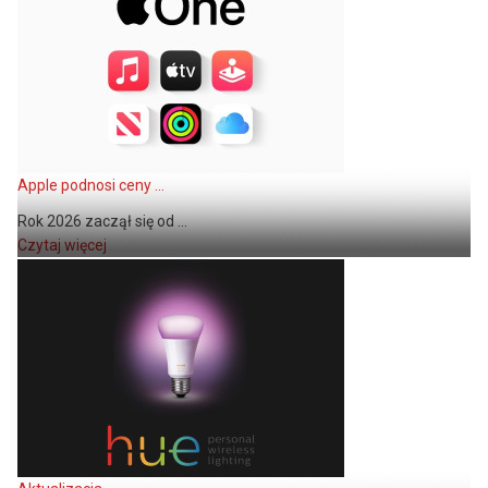
Apple podnosi ceny ...
Rok 2026 zaczął się od ...
Czytaj więcej