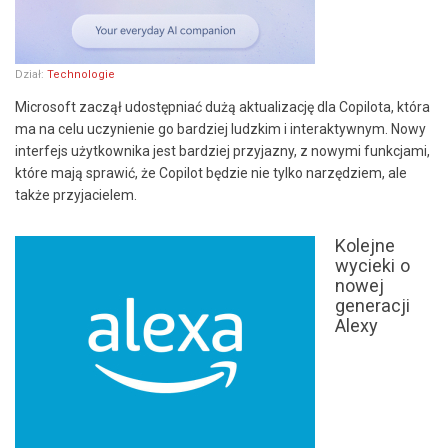
Dział:
Technologie
Microsoft zaczął udostępniać dużą aktualizację dla Copilota, która
ma na celu uczynienie go bardziej ludzkim i interaktywnym. Nowy
interfejs użytkownika jest bardziej przyjazny, z nowymi funkcjami,
które mają sprawić, że Copilot będzie nie tylko narzędziem, ale
także przyjacielem.
Kolejne
wycieki o
nowej
generacji
Alexy