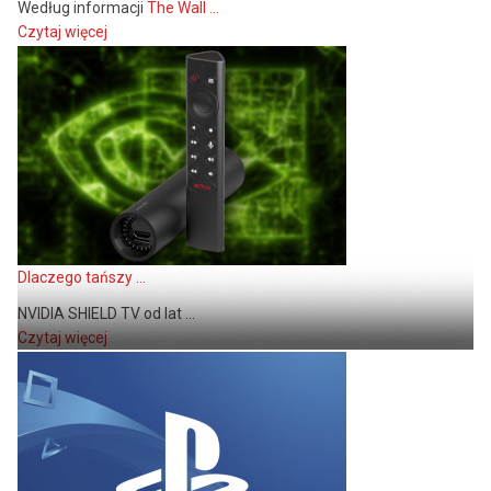
Według informacji
The Wall ...
Czytaj więcej
Dlaczego tańszy ...
NVIDIA SHIELD TV od lat ...
Czytaj więcej