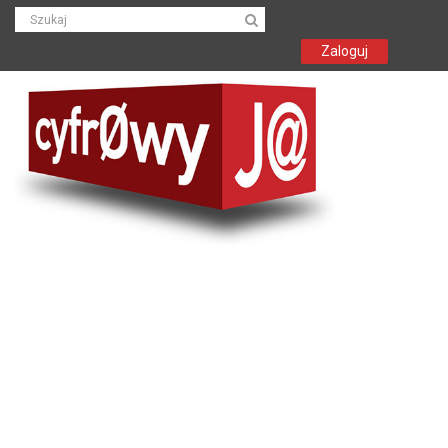
Zaloguj