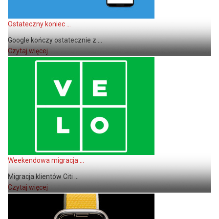
Ostateczny koniec ...
Google kończy ostatecznie z ...
Czytaj więcej
Weekendowa migracja ...
Migracja klientów Citi ...
Czytaj więcej