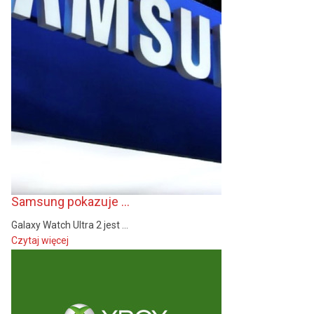
Samsung pokazuje ...
Galaxy Watch Ultra 2 jest ...
Czytaj więcej