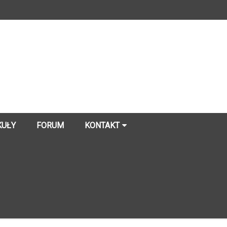
KUŁY
FORUM
KONTAKT