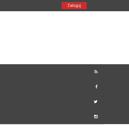
Zaloguj