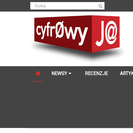
NEWSY
RECENZJE
ARTY