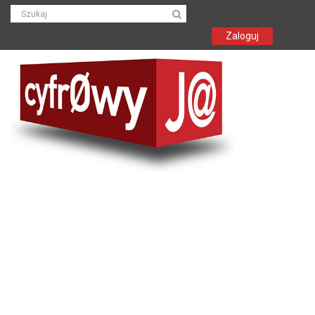
Zaloguj