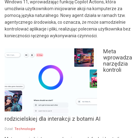
Windows 11, wprowadzając funkcję Copilot Actions, która
umożliwia użytkownikom inicjowanie akcji na komputerze za
pomocą języka naturalnego. Nowy agent działa w ramach tzw.
agentycznego środowiska, co oznacza, że może samodzielnie
kontrolować aplikacje i pliki, realizując polecenia użytkownika bez
konieczności ręcznego wykonywania czynności.
Meta
wprowadza
narzędzia
kontroli
rodzicielskiej dla interakcji z botami AI
Dział:
Technologie