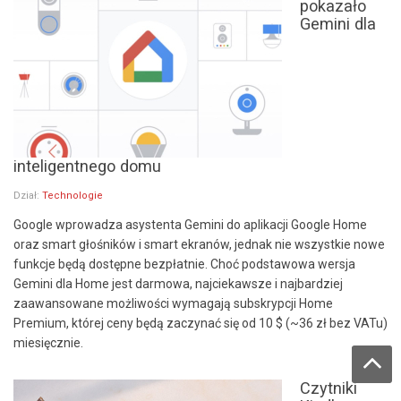
pokazało
Gemini dla
inteligentnego domu
Dział:
Technologie
Google wprowadza asystenta Gemini do aplikacji Google Home
oraz smart głośników i smart ekranów, jednak nie wszystkie nowe
funkcje będą dostępne bezpłatnie. Choć podstawowa wersja
Gemini dla Home jest darmowa, najciekawsze i najbardziej
zaawansowane możliwości wymagają subskrypcji Home
Premium, której ceny będą zaczynać się od 10 $ (~36 zł bez VATu)
miesięcznie.
Czytniki