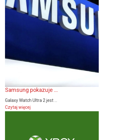
Samsung pokazuje ...
Galaxy Watch Ultra 2 jest ...
Czytaj więcej