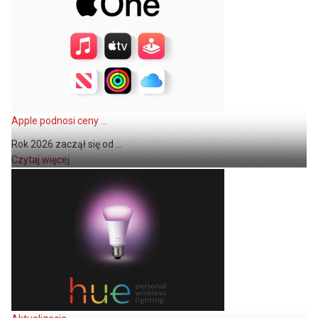
Apple podnosi ceny ...
Rok 2026 zaczął się od ...
Czytaj więcej