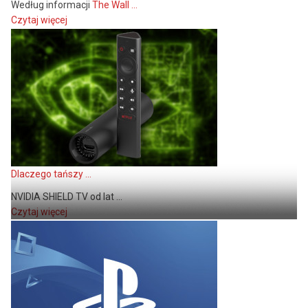
Według informacji
The Wall ...
Czytaj więcej
Dlaczego tańszy ...
NVIDIA SHIELD TV od lat ...
Czytaj więcej