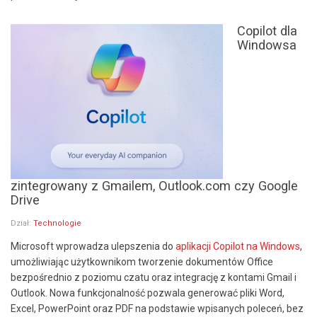
Copilot dla
Windowsa
zintegrowany z Gmailem, Outlook.com czy Google
Drive
Dział:
Technologie
Microsoft wprowadza ulepszenia do
aplikacji Copilot na Windows
,
umożliwiając użytkownikom tworzenie dokumentów Office
bezpośrednio z poziomu czatu oraz integrację z kontami Gmail i
Outlook. Nowa funkcjonalność pozwala generować pliki Word,
Excel, PowerPoint oraz PDF na podstawie wpisanych poleceń, bez