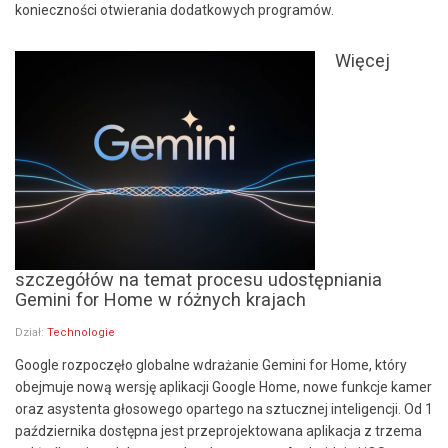
konieczności otwierania dodatkowych programów.
Więcej
szczegółów na temat procesu udostępniania
Gemini for Home w różnych krajach
Dział:
Technologie
Google rozpoczęło globalne wdrażanie Gemini for Home, który
obejmuje nową wersję aplikacji Google Home, nowe funkcje kamer
oraz asystenta głosowego opartego na sztucznej inteligencji. Od 1
października dostępna jest przeprojektowana aplikacja z trzema