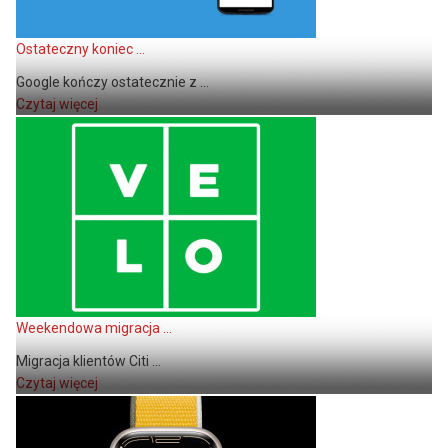
Ostateczny koniec ...
Google kończy ostatecznie z ...
Czytaj więcej
Weekendowa migracja ...
Migracja klientów Citi ...
Czytaj więcej