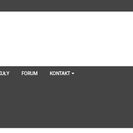
KUŁY
FORUM
KONTAKT