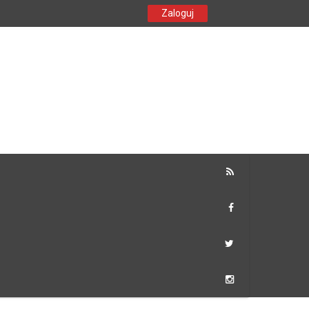
Zaloguj