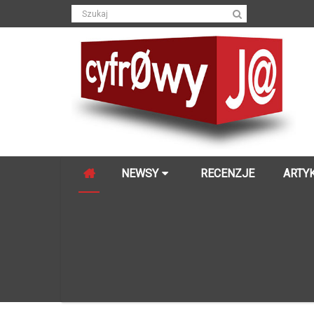
NEWSY
RECENZJE
ARTY