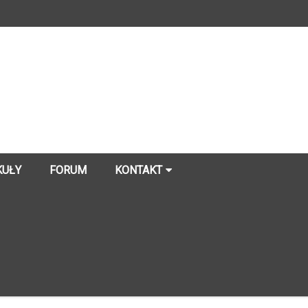
KUŁY
FORUM
KONTAKT