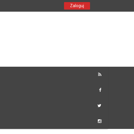
Zaloguj