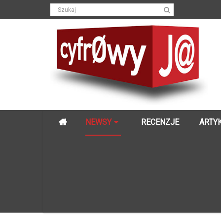
NEWSY
RECENZJE
ARTY