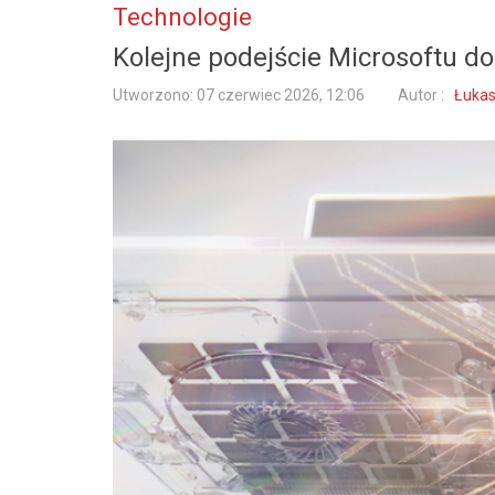
Technologie
Kolejne podejście Microsoftu 
Utworzono: 07 czerwiec 2026, 12:06
Autor :
Łukas