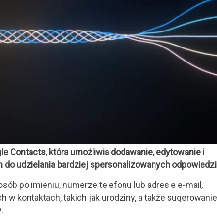
le Contacts, która umożliwia dodawanie, edytowanie i
h do udzielania bardziej spersonalizowanych odpowiedzi
sób po imieniu, numerze telefonu lub adresie e-mail,
 w kontaktach, takich jak urodziny, a także sugerowanie
.