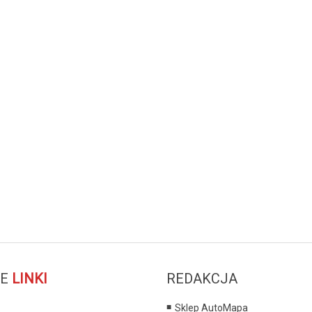
E
LINKI
REDAKCJA
Sklep AutoMapa