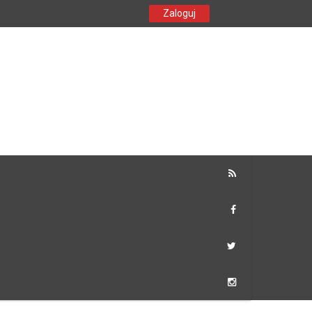
Zaloguj