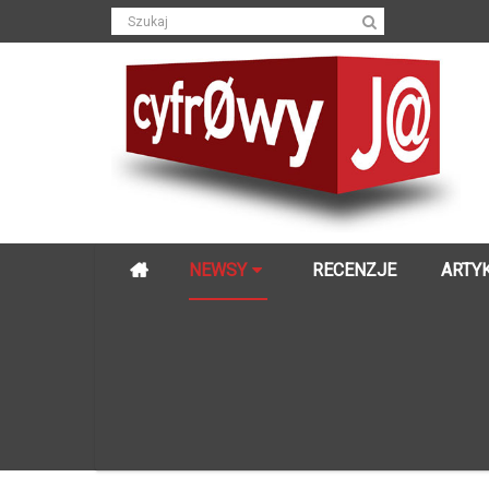
NEWSY
RECENZJE
ARTY