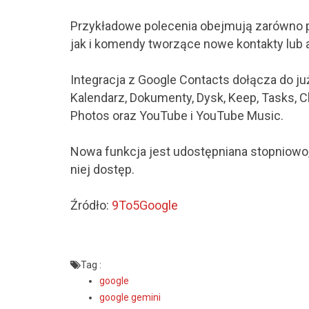
Przykładowe polecenia obejmują zarówno pr
jak i komendy tworzące nowe kontakty lub a
Integracja z Google Contacts dołącza do ju
Kalendarz, Dokumenty, Dysk, Keep, Tasks, 
Photos oraz YouTube i YouTube Music.
Nowa funkcja jest udostępniana stopniowo
niej dostęp.
Źródło:
9To5Google
Tag :
google
google gemini