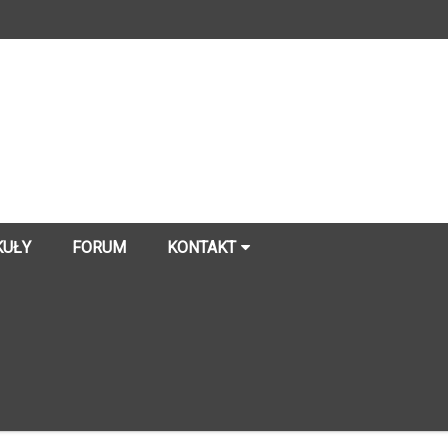
KUŁY
FORUM
KONTAKT