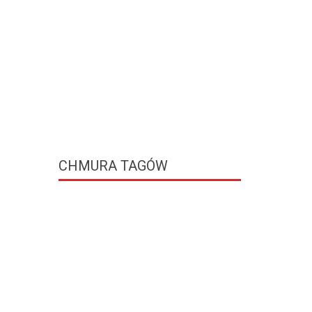
CHMURA
TAGÓW