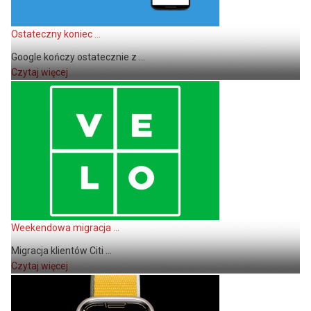
Ostateczny koniec ...
Google kończy ostatecznie z ...
Czytaj więcej
Weekendowa migracja ...
Migracja klientów Citi ...
Czytaj więcej