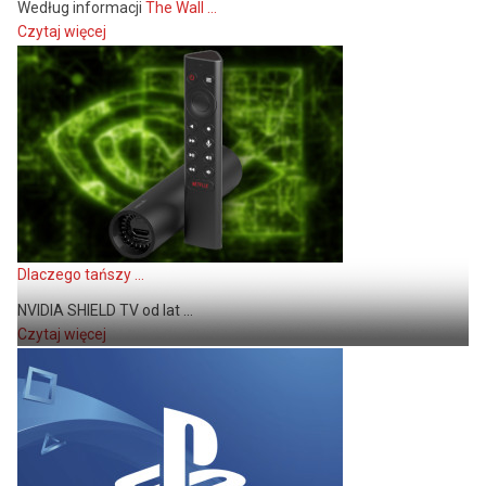
Według informacji
The Wall ...
Czytaj więcej
Dlaczego tańszy ...
NVIDIA SHIELD TV od lat ...
Czytaj więcej