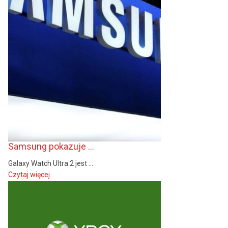
Samsung pokazuje ...
Galaxy Watch Ultra 2 jest ...
Czytaj więcej