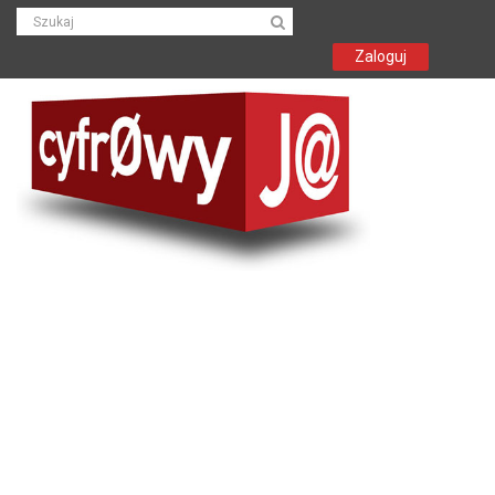
Zaloguj