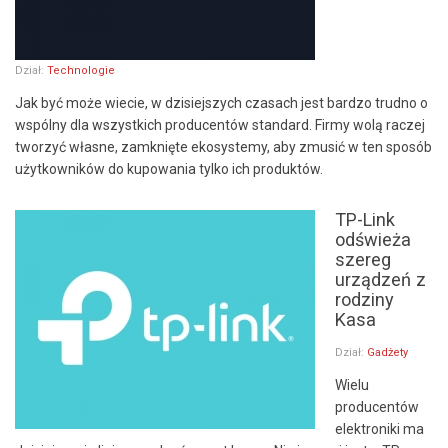
Dział:
Technologie
Jak być może wiecie, w dzisiejszych czasach jest bardzo trudno o
wspólny dla wszystkich producentów standard. Firmy wolą raczej
tworzyć własne, zamknięte ekosystemy, aby zmusić w ten sposób
użytkowników do kupowania tylko ich produktów.
TP-Link
odświeża
szereg
urządzeń z
rodziny
Kasa
Dział:
Gadżety
Wielu
producentów
elektroniki ma