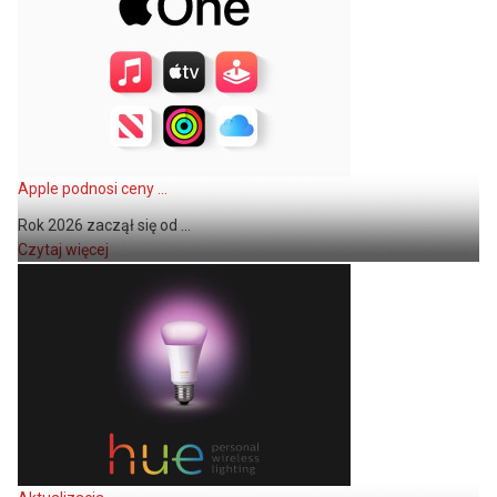
Apple podnosi ceny ...
Rok 2026 zaczął się od ...
Czytaj więcej