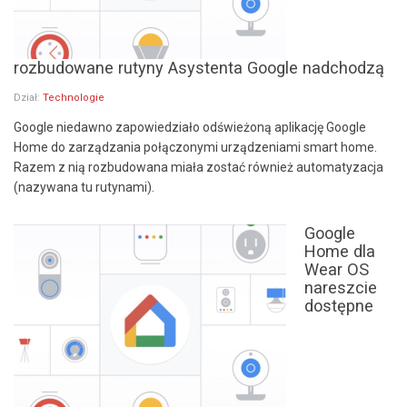
rozbudowane rutyny Asystenta Google nadchodzą
Dział:
Technologie
Google niedawno zapowiedziało odświeżoną aplikację Google
Home do zarządzania połączonymi urządzeniami smart home.
Razem z nią rozbudowana miała zostać również automatyzacja
(nazywana tu rutynami).
Google
Home dla
Wear OS
nareszcie
dostępne