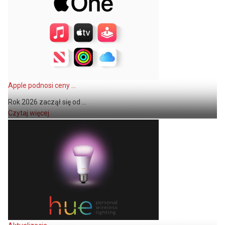
Apple podnosi ceny ...
Rok 2026 zaczął się od ...
Czytaj więcej