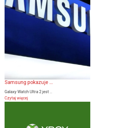
Samsung pokazuje ...
Galaxy Watch Ultra 2 jest ...
Czytaj więcej