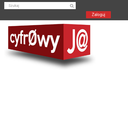
Zaloguj