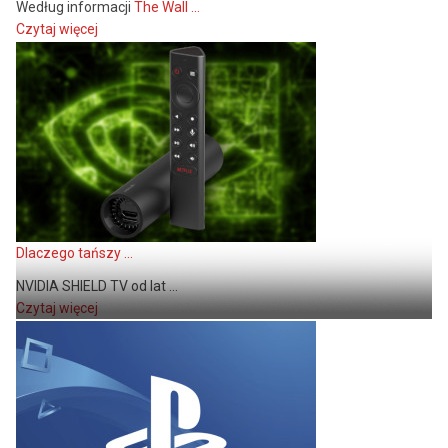
Według informacji
The Wall ...
Czytaj więcej
Dlaczego tańszy ...
NVIDIA SHIELD TV od lat ...
Czytaj więcej