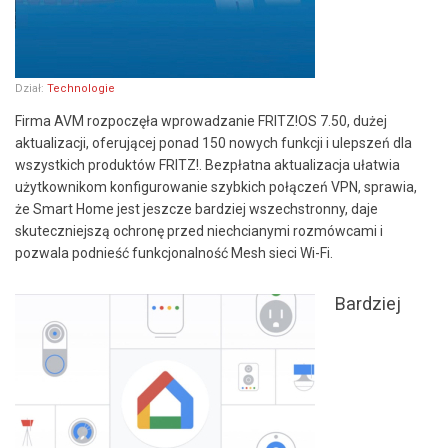
Dział:
Technologie
Firma AVM rozpoczęła wprowadzanie FRITZ!OS 7.50, dużej
aktualizacji, oferującej ponad 150 nowych funkcji i ulepszeń dla
wszystkich produktów FRITZ!. Bezpłatna aktualizacja ułatwia
użytkownikom konfigurowanie szybkich połączeń VPN, sprawia,
że Smart Home jest jeszcze bardziej wszechstronny, daje
skuteczniejszą ochronę przed niechcianymi rozmówcami i
pozwala podnieść funkcjonalność Mesh sieci Wi-Fi.
Bardziej