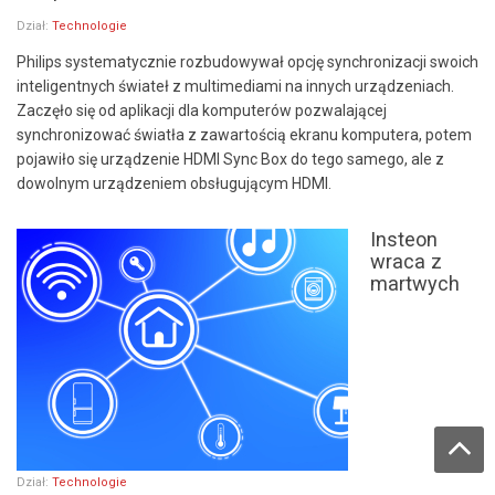
Dział:
Technologie
Philips systematycznie rozbudowywał opcję synchronizacji swoich
inteligentnych świateł z multimediami na innych urządzeniach.
Zaczęło się od aplikacji dla komputerów pozwalającej
synchronizować światła z zawartością ekranu komputera, potem
pojawiło się urządzenie HDMI Sync Box do tego samego, ale z
dowolnym urządzeniem obsługującym HDMI.
Insteon
wraca z
martwych
Dział:
Technologie