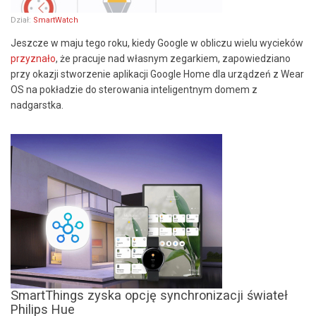
Dział:
SmartWatch
Jeszcze w maju tego roku, kiedy Google w obliczu wielu wycieków
przyznało
, że pracuje nad własnym zegarkiem, zapowiedziano
przy okazji stworzenie aplikacji Google Home dla urządzeń z Wear
OS na pokładzie do sterowania inteligentnym domem z
nadgarstka.
SmartThings zyska opcję synchronizacji świateł
Philips Hue