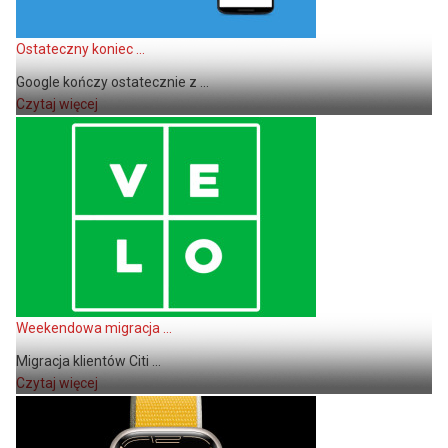
Ostateczny koniec ...
Google kończy ostatecznie z ...
Czytaj więcej
Weekendowa migracja ...
Migracja klientów Citi ...
Czytaj więcej