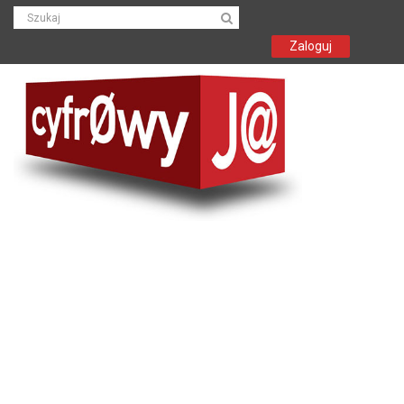
Zaloguj