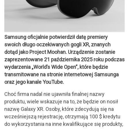
Samsung oficjalnie potwierdził datę premiery
swoich długo oczekiwanych gogli XR, znanych
dotąd jako Project Moohan. Urządzenie zostanie
zaprezentowane 21 października 2025 roku podczas
wydarzenia „World’s Wide Open”, które będzie
transmitowane na stronie internetowej Samsunga
oraz jego kanale YouTube.
Choć firma nadal nie ujawniła finalnej nazwy
produktu, wiele wskazuje na to, że będzie on nosił
nazwę Galaxy XR. Osoby, które zdecydują się na
wcześniejszą rejestrację, otrzymają 100 $ kredytu
do wykorzystania na inne kwalifikujące się produkty,