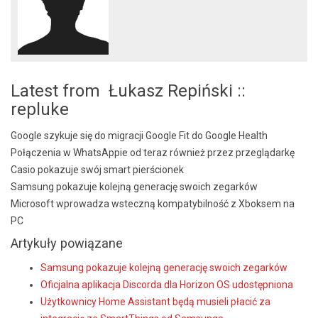
Latest from Łukasz Repiński ::
repluke
Google szykuje się do migracji Google Fit do Google Health
Połączenia w WhatsAppie od teraz również przez przeglądarkę
Casio pokazuje swój smart pierścionek
Samsung pokazuje kolejną generację swoich zegarków
Microsoft wprowadza wsteczną kompatybilność z Xboksem na
PC
Artykuły powiązane
Samsung pokazuje kolejną generację swoich zegarków
Oficjalna aplikacja Discorda dla Horizon OS udostępniona
Użytkownicy Home Assistant będą musieli płacić za