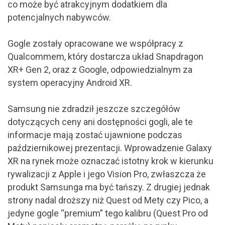
co może być atrakcyjnym dodatkiem dla
potencjalnych nabywców.
Gogle zostały opracowane we współpracy z
Qualcommem, który dostarcza układ Snapdragon
XR+ Gen 2, oraz z Google, odpowiedzialnym za
system operacyjny Android XR.
Samsung nie zdradził jeszcze szczegółów
dotyczących ceny ani dostępności gogli, ale te
informacje mają zostać ujawnione podczas
październikowej prezentacji. Wprowadzenie Galaxy
XR na rynek może oznaczać istotny krok w kierunku
rywalizacji z Apple i jego Vision Pro, zwłaszcza że
produkt Samsunga ma być tańszy. Z drugiej jednak
strony nadal droższy niż Quest od Mety czy Pico, a
jedyne gogle “premium” tego kalibru (Quest Pro od