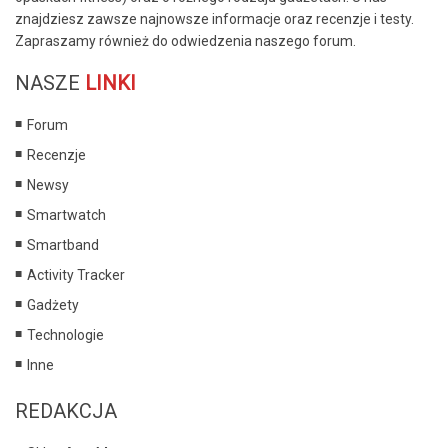
znajdziesz zawsze najnowsze informacje oraz recenzje i testy.
Zapraszamy również do odwiedzenia naszego forum.
NASZE
LINKI
Forum
Recenzje
Newsy
Smartwatch
Smartband
Activity Tracker
Gadżety
Technologie
Inne
REDAKCJA