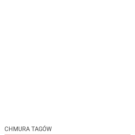
CHMURA
TAGÓW