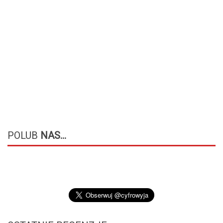
POLUB
NAS...