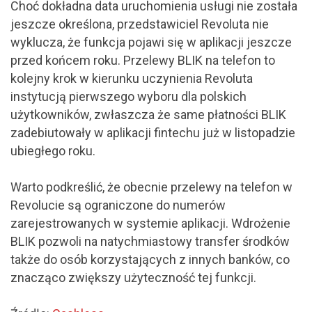
Choć dokładna data uruchomienia usługi nie została
jeszcze określona, przedstawiciel Revoluta nie
wyklucza, że funkcja pojawi się w aplikacji jeszcze
przed końcem roku. Przelewy BLIK na telefon to
kolejny krok w kierunku uczynienia Revoluta
instytucją pierwszego wyboru dla polskich
użytkowników, zwłaszcza że same płatności BLIK
zadebiutowały w aplikacji fintechu już w listopadzie
ubiegłego roku.
Warto podkreślić, że obecnie przelewy na telefon w
Revolucie są ograniczone do numerów
zarejestrowanych w systemie aplikacji. Wdrożenie
BLIK pozwoli na natychmiastowy transfer środków
także do osób korzystających z innych banków, co
znacząco zwiększy użyteczność tej funkcji.