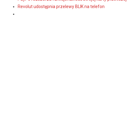
Revolut udostępnia przelewy BLIK na telefon