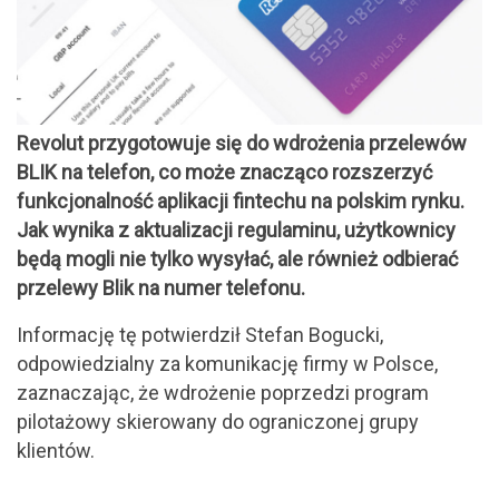
Revolut przygotowuje się do wdrożenia przelewów
BLIK na telefon, co może znacząco rozszerzyć
funkcjonalność aplikacji fintechu na polskim rynku.
Jak wynika z aktualizacji regulaminu, użytkownicy
będą mogli nie tylko wysyłać, ale również odbierać
przelewy Blik na numer telefonu.
Informację tę potwierdził Stefan Bogucki,
odpowiedzialny za komunikację firmy w Polsce,
zaznaczając, że wdrożenie poprzedzi program
pilotażowy skierowany do ograniczonej grupy
klientów.