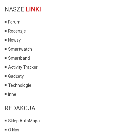
NASZE
LINKI
Forum
Recenzje
Newsy
Smartwatch
Smartband
Activity Tracker
Gadżety
Technologie
Inne
REDAKCJA
Sklep AutoMapa
O Nas