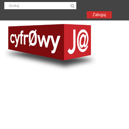
Zaloguj