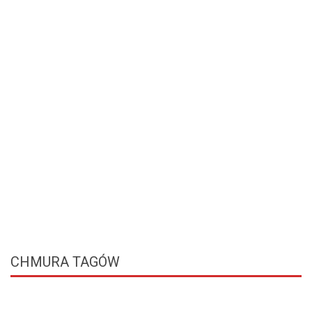
CHMURA
TAGÓW