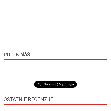
POLUB
NAS...
OSTATNIE
RECENZJE