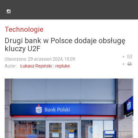
Technologie
Drugi bank w Polsce dodaje obsługę
kluczy U2F
Utworzono: 29 wrzesień 2024, 10:09
Autor :
Łukasz Repiński :: repluke