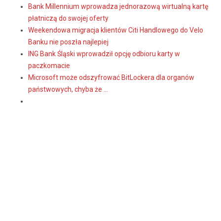
Bank Millennium wprowadza jednorazową wirtualną kartę
płatniczą do swojej oferty
Weekendowa migracja klientów Citi Handlowego do Velo
Banku nie poszła najlepiej
ING Bank Śląski wprowadził opcję odbioru karty w
paczkomacie
Microsoft może odszyfrować BitLockera dla organów
państwowych, chyba że ...