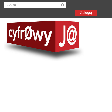
Zaloguj