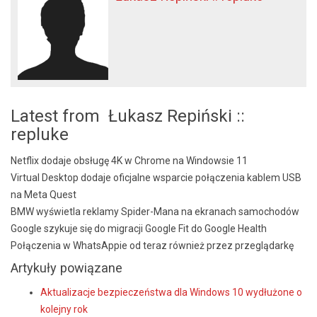
Latest from Łukasz Repiński ::
repluke
Netflix dodaje obsługę 4K w Chrome na Windowsie 11
Virtual Desktop dodaje oficjalne wsparcie połączenia kablem USB
na Meta Quest
BMW wyświetla reklamy Spider-Mana na ekranach samochodów
Google szykuje się do migracji Google Fit do Google Health
Połączenia w WhatsAppie od teraz również przez przeglądarkę
Artykuły powiązane
Aktualizacje bezpieczeństwa dla Windows 10 wydłużone o
kolejny rok