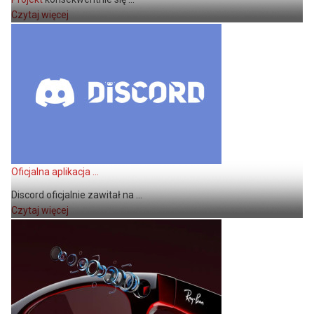
Czytaj więcej
Oficjalna aplikacja ...
Discord oficjalnie zawitał na ...
Czytaj więcej