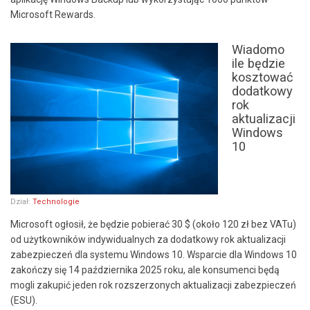
Microsoft Rewards.
Wiadomo
ile będzie
kosztować
dodatkowy
rok
aktualizacji
Windows
10
Dział:
Technologie
Microsoft ogłosił, że będzie pobierać 30 $ (około 120 zł bez VATu)
od użytkowników indywidualnych za dodatkowy rok aktualizacji
zabezpieczeń dla systemu Windows 10. Wsparcie dla Windows 10
zakończy się 14 października 2025 roku, ale konsumenci będą
mogli zakupić jeden rok rozszerzonych aktualizacji zabezpieczeń
(ESU).