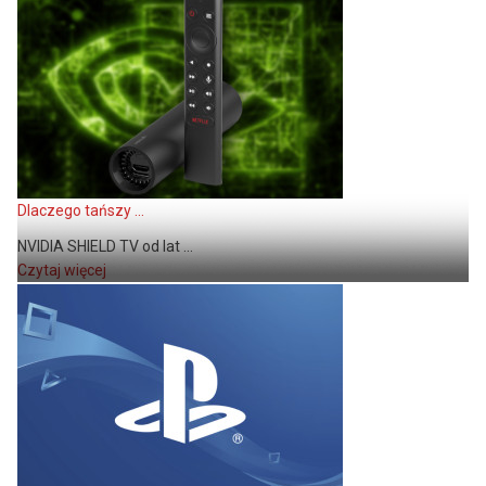
Dlaczego tańszy ...
NVIDIA SHIELD TV od lat ...
Czytaj więcej