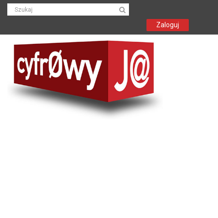
Zaloguj