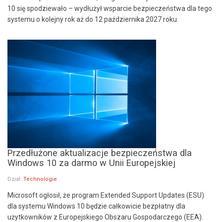
10 się spodziewało – wydłużył wsparcie bezpieczeństwa dla tego
systemu o kolejny rok aż do 12 października 2027 roku.
Przedłużone aktualizacje bezpieczeństwa dla
Windows 10 za darmo w Unii Europejskiej
Dział:
Technologie
Microsoft ogłosił, że program Extended Support Updates (ESU)
dla systemu Windows 10 będzie całkowicie bezpłatny dla
użytkowników z Europejskiego Obszaru Gospodarczego (EEA).