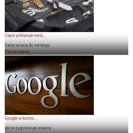
Casio pokazuje swój ...
Casio wraca do swojego ...
Czytaj więcej
Google w końcu ...
gle przygotowuje własny ...