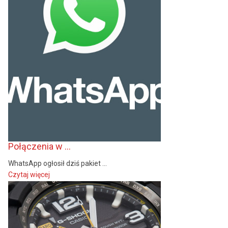
Połączenia w ...
WhatsApp ogłosił dziś pakiet ...
Czytaj więcej