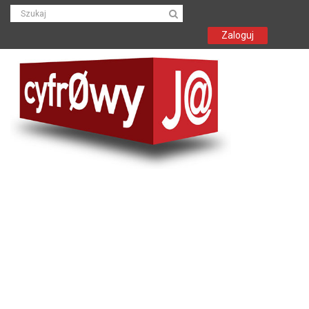
Zaloguj