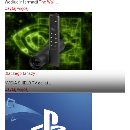
Według informacji
The Wall ...
Czytaj więcej
Dlaczego tańszy ...
NVIDIA SHIELD TV od lat ...
Czytaj więcej