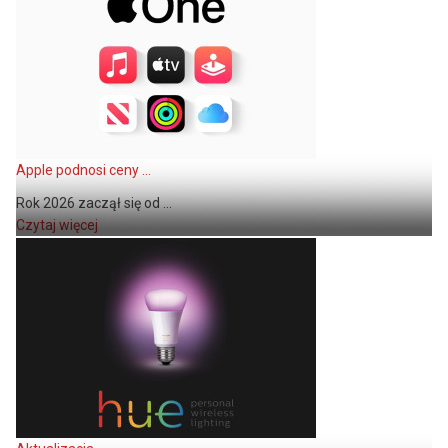
Apple podnosi ceny ...
Rok 2026 zaczął się od ...
Czytaj więcej