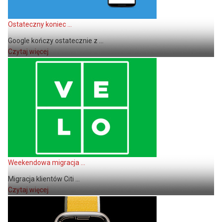
Ostateczny koniec ...
Google kończy ostatecznie z ...
Czytaj więcej
Weekendowa migracja ...
Migracja klientów Citi ...
Czytaj więcej