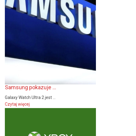
Samsung pokazuje ...
Galaxy Watch Ultra 2 jest ...
Czytaj więcej