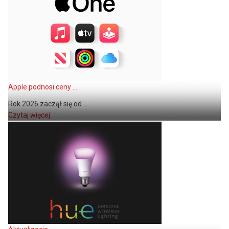
Apple podnosi ceny ...
Rok 2026 zaczął się od ...
Czytaj więcej