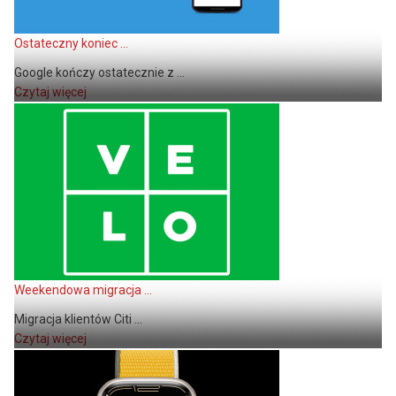
Ostateczny koniec ...
Google kończy ostatecznie z ...
Czytaj więcej
Weekendowa migracja ...
Migracja klientów Citi ...
Czytaj więcej