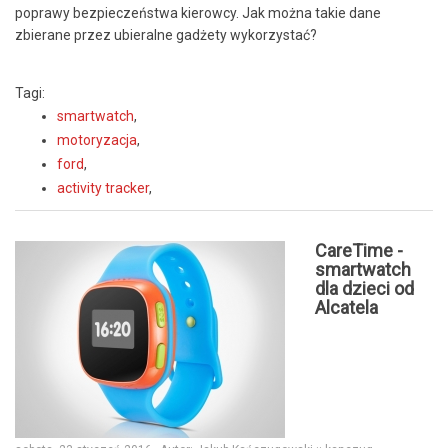
poprawy bezpieczeństwa kierowcy. Jak można takie dane
zbierane przez ubieralne gadżety wykorzystać?
Tagi:
smartwatch
,
motoryzacja
,
ford
,
activity tracker
,
CareTime -
smartwatch
dla dzieci od
Alcatela