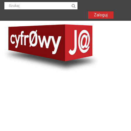
Zaloguj