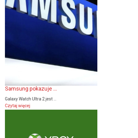
Samsung pokazuje ...
Galaxy Watch Ultra 2 jest ...
Czytaj więcej