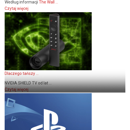
Według informacji
The Wall ...
Czytaj więcej
Dlaczego tańszy ...
NVIDIA SHIELD TV od lat ...
Czytaj więcej