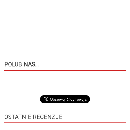
POLUB
NAS...
OSTATNIE
RECENZJE