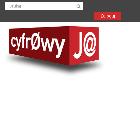
Zaloguj