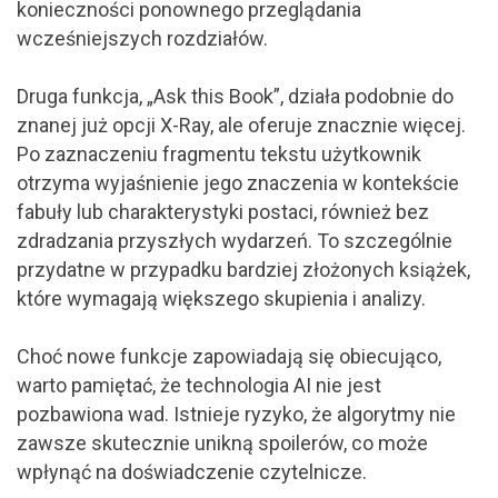
konieczności ponownego przeglądania
wcześniejszych rozdziałów.
Druga funkcja, „Ask this Book”, działa podobnie do
znanej już opcji X-Ray, ale oferuje znacznie więcej.
Po zaznaczeniu fragmentu tekstu użytkownik
otrzyma wyjaśnienie jego znaczenia w kontekście
fabuły lub charakterystyki postaci, również bez
zdradzania przyszłych wydarzeń. To szczególnie
przydatne w przypadku bardziej złożonych książek,
które wymagają większego skupienia i analizy.
Choć nowe funkcje zapowiadają się obiecująco,
warto pamiętać, że technologia AI nie jest
pozbawiona wad. Istnieje ryzyko, że algorytmy nie
zawsze skutecznie unikną spoilerów, co może
wpłynąć na doświadczenie czytelnicze.