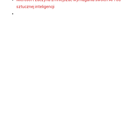
sztucznej inteligencji