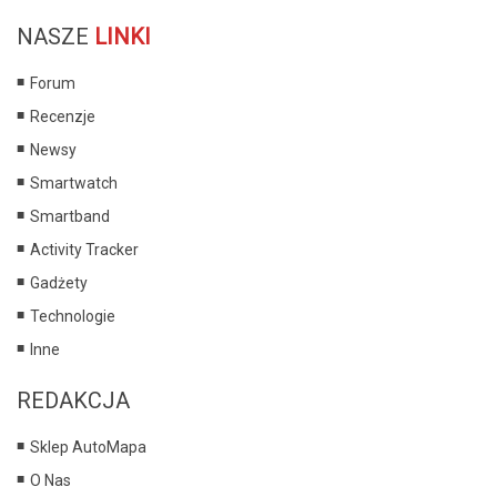
NASZE
LINKI
Forum
Recenzje
Newsy
Smartwatch
Smartband
Activity Tracker
Gadżety
Technologie
Inne
REDAKCJA
Sklep AutoMapa
O Nas