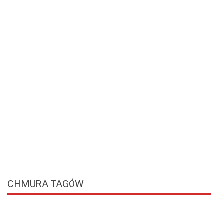
CHMURA
TAGÓW