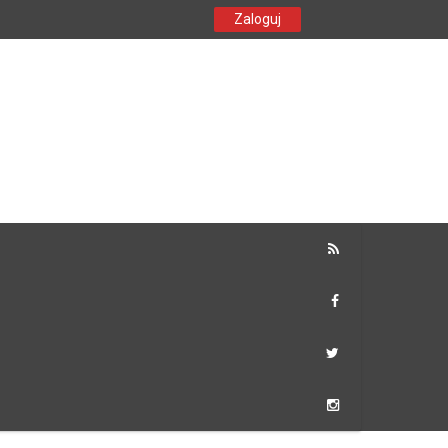
Zaloguj