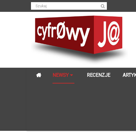
NEWSY
RECENZJE
ARTY