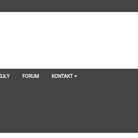
KUŁY
FORUM
KONTAKT