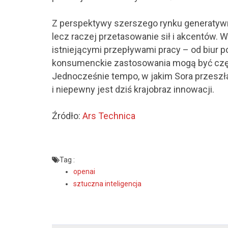
Z perspektywy szerszego rynku generatywne
lecz raczej przetasowanie sił i akcentów. W 
istniejącymi przepływami pracy – od biur 
konsumenckie zastosowania mogą być czę
Jednocześnie tempo, w jakim Sora przeszł
i niepewny jest dziś krajobraz innowacji.
Źródło:
Ars Technica
Tag :
openai
sztuczna inteligencja