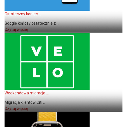
Ostateczny koniec ...
Google kończy ostatecznie z ...
Czytaj więcej
Weekendowa migracja ...
Migracja klientów Citi ...
Czytaj więcej