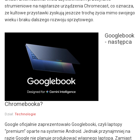
strumieniowe na najstarsze urządzenia Chromecast, co oznacza,
że kultowe przystawki zyskują jeszcze trochę życia mimo swojego
wieku i braku dalszego rozwoju sprzętowego.
Googlebook
- następca
Chromebooka?
Dział:
Technologie
Google oficjalnie zaprezentowało Googlebooki, czyli laptopy
“premium” oparte na systemie Android. Jednak przynajmniej na
razie Google nie planuje produkować własnego laptopa. Zamiast