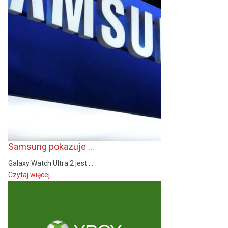
Samsung pokazuje ...
Galaxy Watch Ultra 2 jest ...
Czytaj więcej