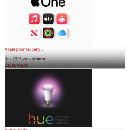
Apple podnosi ceny ...
Rok 2026 zaczął się od ...
Czytaj więcej