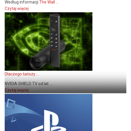
Według informacji
The Wall ...
Czytaj więcej
Dlaczego tańszy ...
NVIDIA SHIELD TV od lat ...
Czytaj więcej