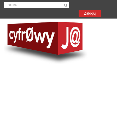
Zaloguj