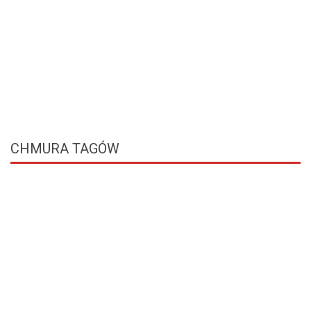
CHMURA
TAGÓW