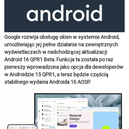
Google rozwija obsługę okien w systemie Android,
umożliwiając jej pełne działanie na zewnętrznych
wyświetlaczach w nadchodzącej aktualizacji
Android 16 QPR1 Beta. Funkcja ta została po raz
pierwszy wprowadzona jako opcja dla deweloperów
w Androidzie 15 QPR1, a teraz będzie częścią
stabilnego wydania Androida 16 AOSP.