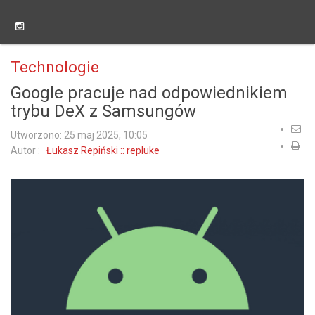
Technologie
Google pracuje nad odpowiednikiem
trybu DeX z Samsungów
Utworzono: 25 maj 2025, 10:05
Autor :
Łukasz Repiński :: repluke