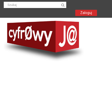
Zaloguj