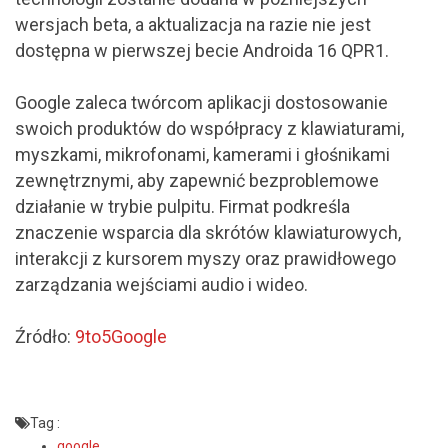
wersjach beta, a aktualizacja na razie nie jest
dostępna w pierwszej becie Androida 16 QPR1.
Google zaleca twórcom aplikacji dostosowanie
swoich produktów do współpracy z klawiaturami,
myszkami, mikrofonami, kamerami i głośnikami
zewnętrznymi, aby zapewnić bezproblemowe
działanie w trybie pulpitu. Firmat podkreśla
znaczenie wsparcia dla skrótów klawiaturowych,
interakcji z kursorem myszy oraz prawidłowego
zarządzania wejściami audio i wideo.
Źródło:
9to5Google
Tag :
google