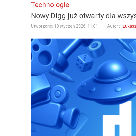
Technologie
Nowy Digg już otwarty dla wszy
Utworzono: 18 styczeń 2026, 11:01
Autor :
Łukasz 