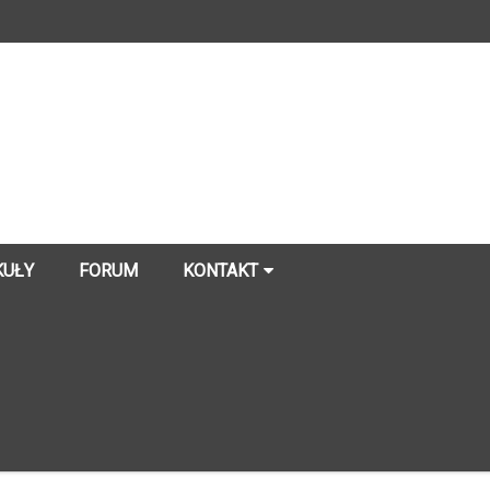
KUŁY
FORUM
KONTAKT