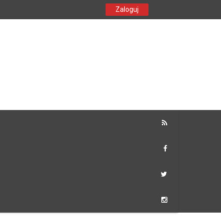
Zaloguj