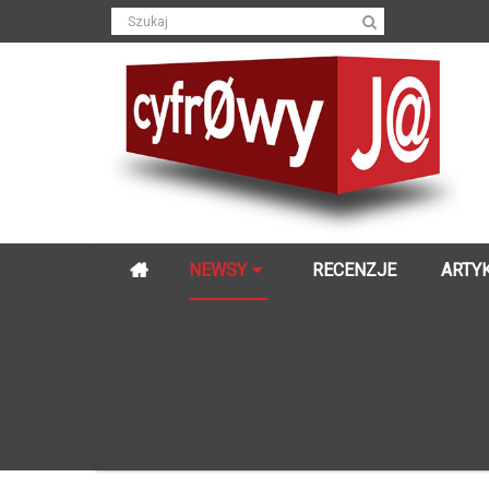
NEWSY
RECENZJE
ARTY