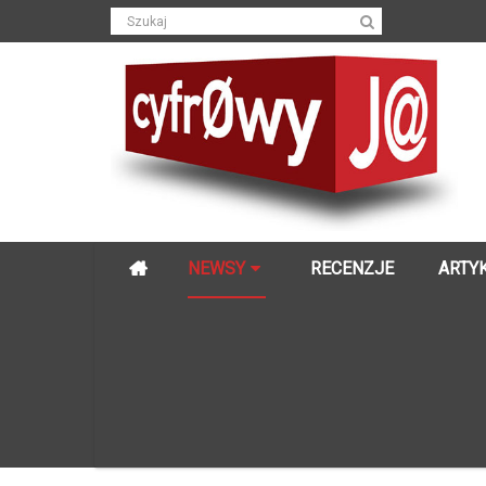
NEWSY
RECENZJE
ARTY