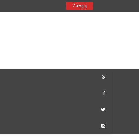
Zaloguj