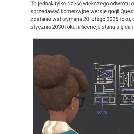
To jednak tylko część większego odwrotu
sprzedawać komercyjne wersje gogli Quest
zostanie wstrzymana 20 lutego 2026 roku, 
stycznia 2030 roku, a licencje staną się da