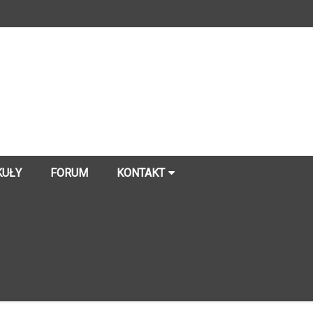
KUŁY
FORUM
KONTAKT