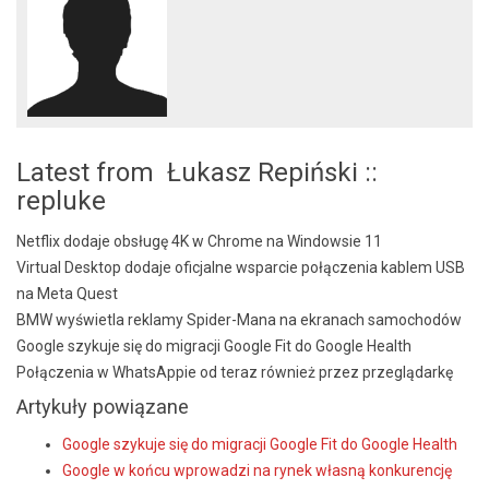
Latest from Łukasz Repiński ::
repluke
Netflix dodaje obsługę 4K w Chrome na Windowsie 11
Virtual Desktop dodaje oficjalne wsparcie połączenia kablem USB
na Meta Quest
BMW wyświetla reklamy Spider-Mana na ekranach samochodów
Google szykuje się do migracji Google Fit do Google Health
Połączenia w WhatsAppie od teraz również przez przeglądarkę
Artykuły powiązane
Google szykuje się do migracji Google Fit do Google Health
Google w końcu wprowadzi na rynek własną konkurencję