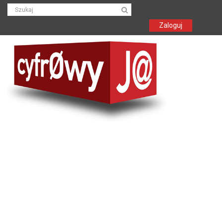
Zaloguj