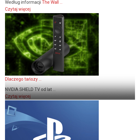
Według informacji
The Wall ...
Czytaj więcej
Dlaczego tańszy ...
NVIDIA SHIELD TV od lat ...
Czytaj więcej