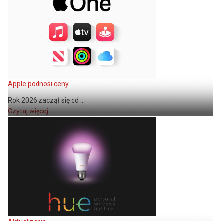
Apple podnosi ceny ...
Rok 2026 zaczął się od ...
Czytaj więcej