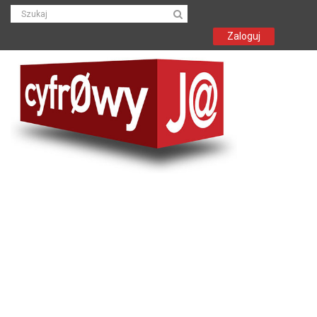
Zaloguj