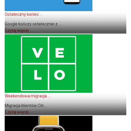
Ostateczny koniec ...
Google kończy ostatecznie z ...
Czytaj więcej
Weekendowa migracja ...
Migracja klientów Citi ...
Czytaj więcej