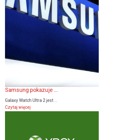
Samsung pokazuje ...
Galaxy Watch Ultra 2 jest ...
Czytaj więcej