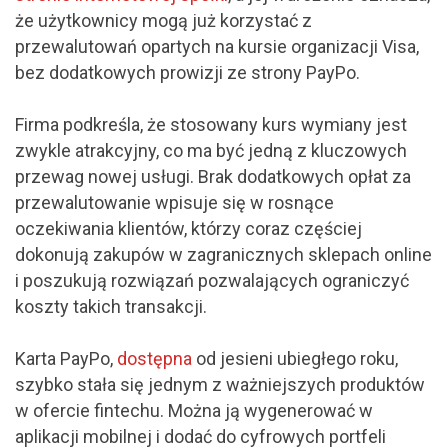
że użytkownicy mogą już korzystać z
przewalutowań opartych na kursie organizacji Visa,
bez dodatkowych prowizji ze strony PayPo.
Firma podkreśla, że stosowany kurs wymiany jest
zwykle atrakcyjny, co ma być jedną z kluczowych
przewag nowej usługi. Brak dodatkowych opłat za
przewalutowanie wpisuje się w rosnące
oczekiwania klientów, którzy coraz częściej
dokonują zakupów w zagranicznych sklepach online
i poszukują rozwiązań pozwalających ograniczyć
koszty takich transakcji.
Karta PayPo,
dostępna
od jesieni ubiegłego roku,
szybko stała się jednym z ważniejszych produktów
w ofercie fintechu. Można ją wygenerować w
aplikacji mobilnej i dodać do cyfrowych portfeli