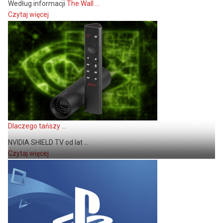
Według informacji
The Wall ...
Czytaj więcej
Dlaczego tańszy ...
NVIDIA SHIELD TV od lat ...
Czytaj więcej