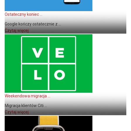
Ostateczny koniec ...
Google kończy ostatecznie z ...
Czytaj więcej
Weekendowa migracja ...
Migracja klientów Citi ...
Czytaj więcej