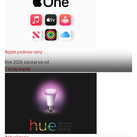
Apple podnosi ceny ...
Rok 2026 zaczął się od ...
Czytaj więcej