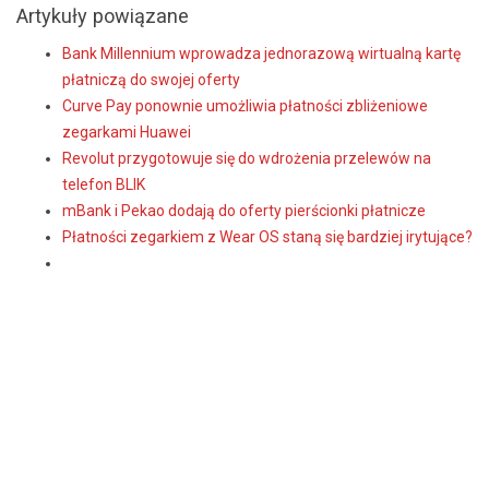
Artykuły powiązane
Bank Millennium wprowadza jednorazową wirtualną kartę
płatniczą do swojej oferty
Curve Pay ponownie umożliwia płatności zbliżeniowe
zegarkami Huawei
Revolut przygotowuje się do wdrożenia przelewów na
telefon BLIK
mBank i Pekao dodają do oferty pierścionki płatnicze
Płatności zegarkiem z Wear OS staną się bardziej irytujące?