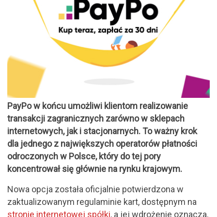
PayPo w końcu umożliwi klientom realizowanie
transakcji zagranicznych zarówno w sklepach
internetowych, jak i stacjonarnych. To ważny krok
dla jednego z największych operatorów płatności
odroczonych w Polsce, który do tej pory
koncentrował się głównie na rynku krajowym.
Nowa opcja została oficjalnie potwierdzona w
zaktualizowanym regulaminie kart, dostępnym na
stronie internetowej spółki
, a jej wdrożenie oznacza,