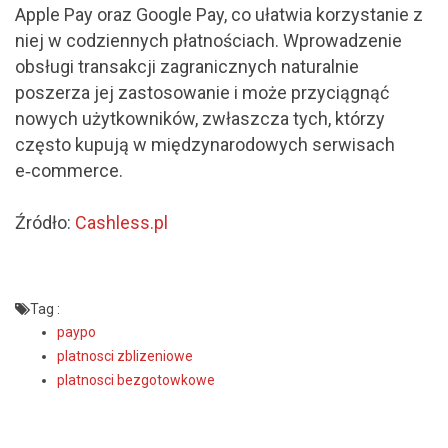
Apple Pay oraz Google Pay, co ułatwia korzystanie z
niej w codziennych płatnościach. Wprowadzenie
obsługi transakcji zagranicznych naturalnie
poszerza jej zastosowanie i może przyciągnąć
nowych użytkowników, zwłaszcza tych, którzy
często kupują w międzynarodowych serwisach
e‑commerce.
Źródło:
Cashless.pl
Tag :
paypo
platnosci zblizeniowe
platnosci bezgotowkowe