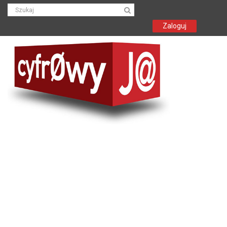
Zaloguj