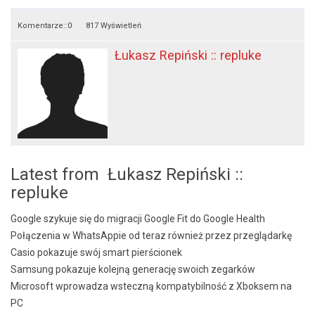
Komentarze::
0
817 Wyświetleń
Łukasz Repiński :: repluke
Latest from Łukasz Repiński ::
repluke
Google szykuje się do migracji Google Fit do Google Health
Połączenia w WhatsAppie od teraz również przez przeglądarkę
Casio pokazuje swój smart pierścionek
Samsung pokazuje kolejną generację swoich zegarków
Microsoft wprowadza wsteczną kompatybilność z Xboksem na
PC