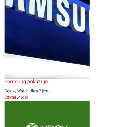
Samsung pokazuje ...
Galaxy Watch Ultra 2 jest ...
Czytaj więcej