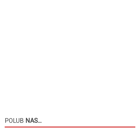
POLUB
NAS...