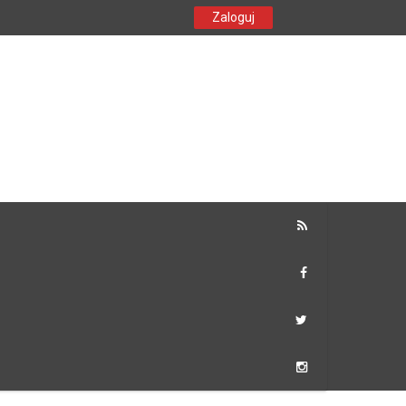
Zaloguj