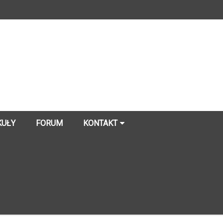
KUŁY
FORUM
KONTAKT