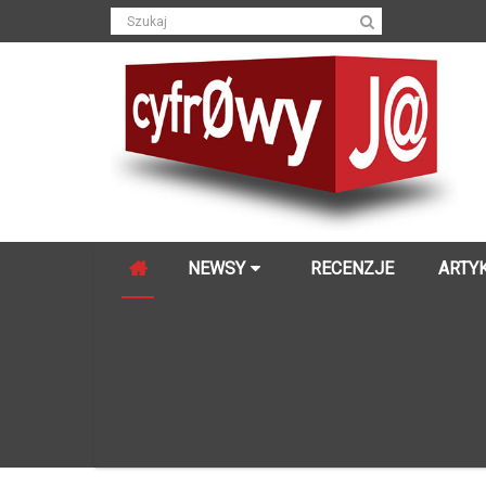
NEWSY
RECENZJE
ARTY