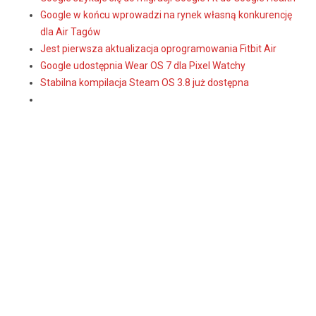
Google w końcu wprowadzi na rynek własną konkurencję
dla Air Tagów
Jest pierwsza aktualizacja oprogramowania Fitbit Air
Google udostępnia Wear OS 7 dla Pixel Watchy
Stabilna kompilacja Steam OS 3.8 już dostępna