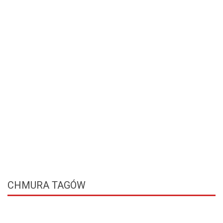
CHMURA
TAGÓW