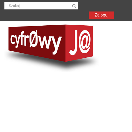
Zaloguj