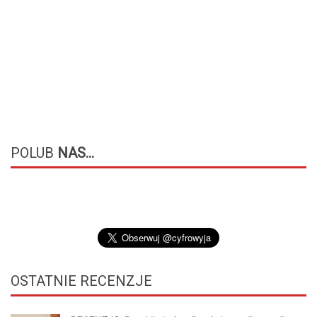
POLUB
NAS...
OSTATNIE
RECENZJE