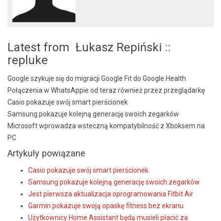
Latest from Łukasz Repiński ::
repluke
Google szykuje się do migracji Google Fit do Google Health
Połączenia w WhatsAppie od teraz również przez przeglądarkę
Casio pokazuje swój smart pierścionek
Samsung pokazuje kolejną generację swoich zegarków
Microsoft wprowadza wsteczną kompatybilność z Xboksem na
PC
Artykuły powiązane
Casio pokazuje swój smart pierścionek
Samsung pokazuje kolejną generację swoich zegarków
Jest pierwsza aktualizacja oprogramowania Fitbit Air
Garmin pokazuje swoją opaskę fitness bez ekranu
Użytkownicy Home Assistant będą musieli płacić za