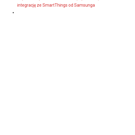
integrację ze SmartThings od Samsunga