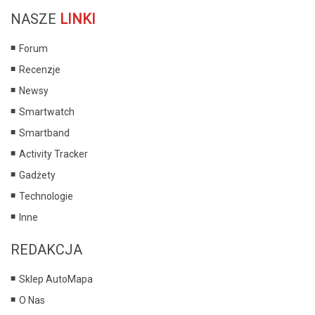
NASZE
LINKI
Forum
Recenzje
Newsy
Smartwatch
Smartband
Activity Tracker
Gadżety
Technologie
Inne
REDAKCJA
Sklep AutoMapa
O Nas