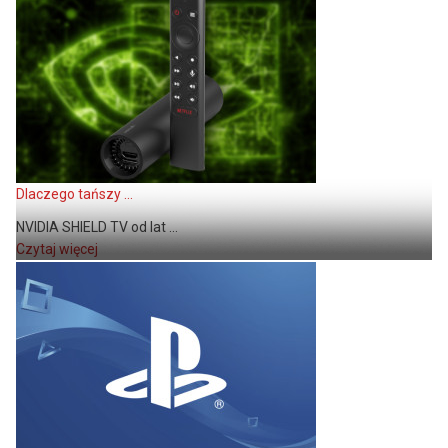
Dlaczego tańszy ...
NVIDIA SHIELD TV od lat ...
Czytaj więcej