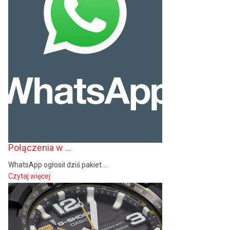
Połączenia w ...
WhatsApp ogłosił dziś pakiet ...
Czytaj więcej