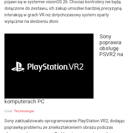
pojawi się w systemie visionOS 26. Chociaż kontrolery nie będą
dołączone do zestawu, ich zakup umożliwi bardziej precyzyjną
interakcję w grach VR niż dotychczasowy system oparty
wyłącznie na śledzeniu dłoni.
Sony
poprawia
obsługę
PSVR2 na
komputerach PC
Dział:
Technologie
Sony zaktualizowało oprogramowanie PlayStation VR2, dodając
poprawkę problemu ze zniekształceniem obrazu podczas