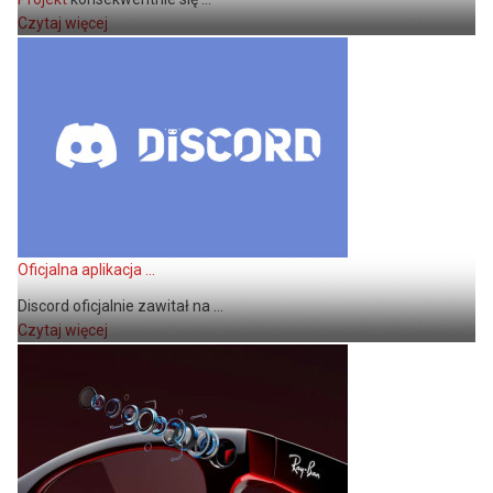
Czytaj więcej
Oficjalna aplikacja ...
Discord oficjalnie zawitał na ...
Czytaj więcej