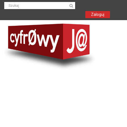
Zaloguj