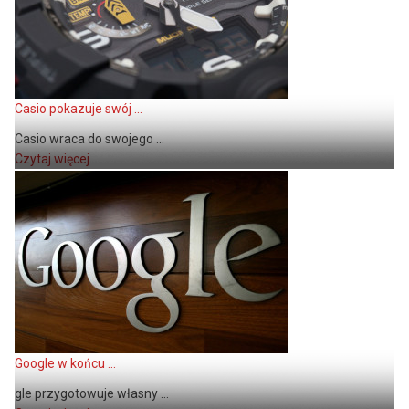
Casio pokazuje swój ...
Casio wraca do swojego ...
Czytaj więcej
Google w końcu ...
gle przygotowuje własny ...