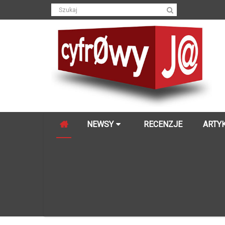
NEWSY
RECENZJE
ARTY