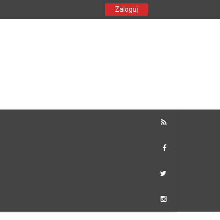
Zaloguj