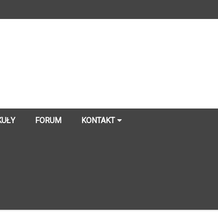
KUŁY
FORUM
KONTAKT