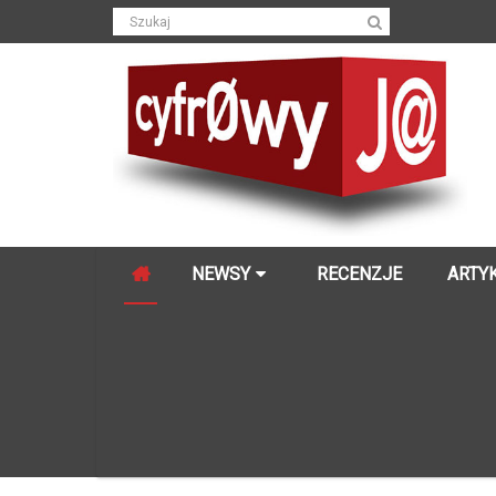
NEWSY
RECENZJE
ARTY