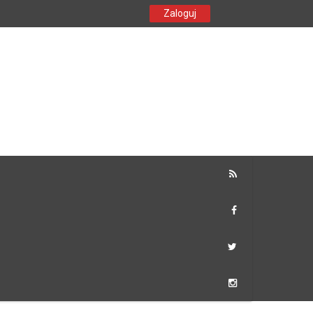
Zaloguj