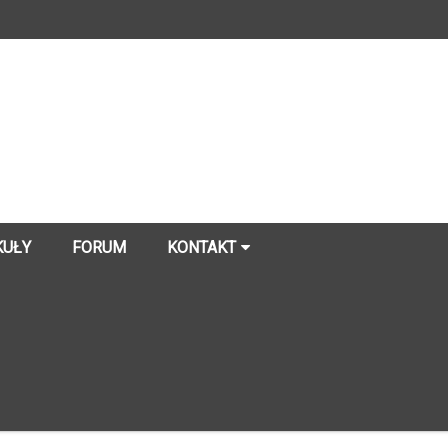
KUŁY
FORUM
KONTAKT