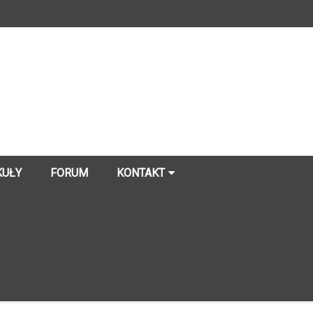
KUŁY
FORUM
KONTAKT