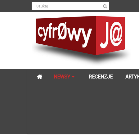
NEWSY
RECENZJE
ARTY