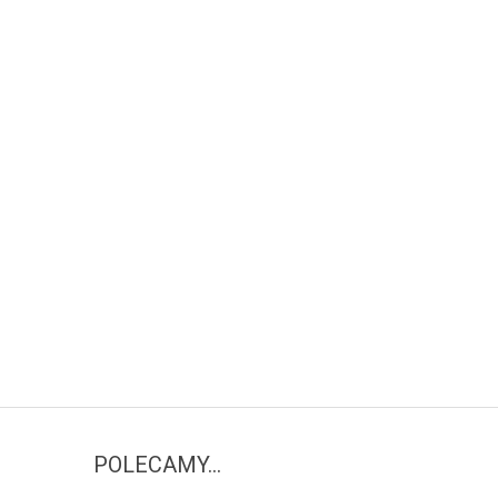
POLECAMY...