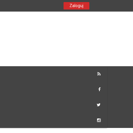
Zaloguj