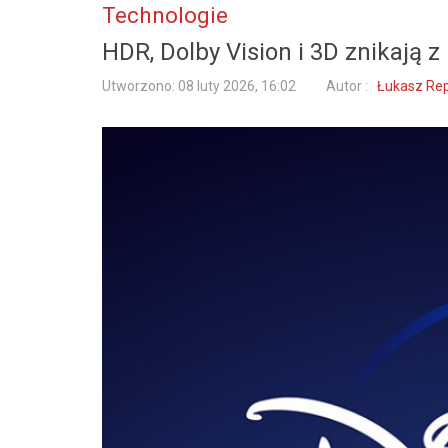
Technologie
HDR, Dolby Vision i 3D znikają z
Utworzono: 08 luty 2026, 16:02
Autor :
Łukasz Repi