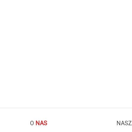
O
NAS
NASZ