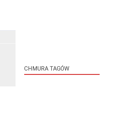
CHMURA
TAGÓW