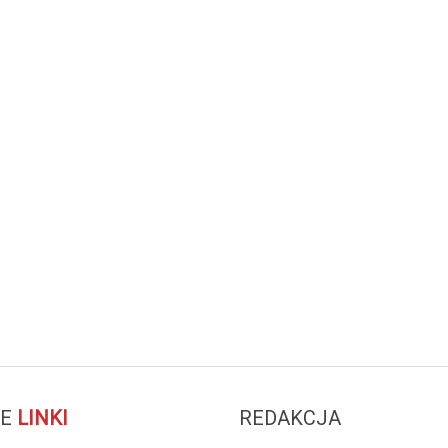
E
LINKI
REDAKCJA