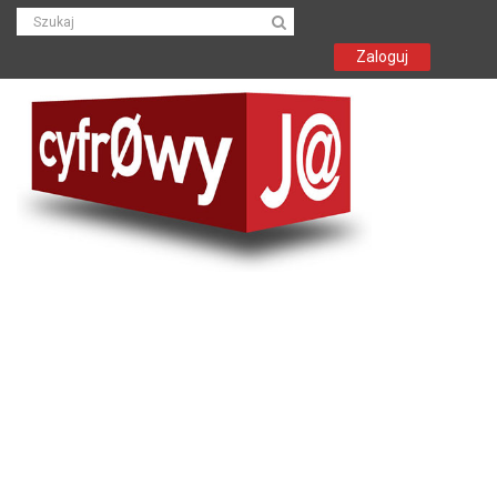
Zaloguj