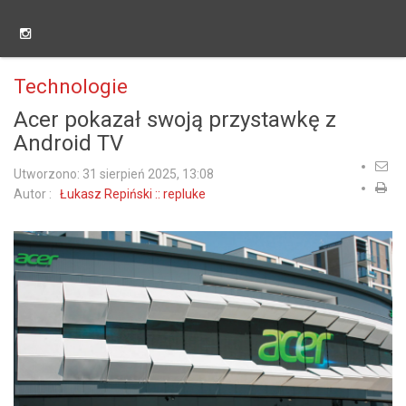
Technologie
Acer pokazał swoją przystawkę z
Android TV
Utworzono: 31 sierpień 2025, 13:08
Autor :
Łukasz Repiński :: repluke