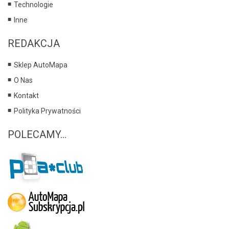
Technologie
Inne
REDAKCJA
Sklep AutoMapa
O Nas
Kontakt
Polityka Prywatności
POLECAMY...