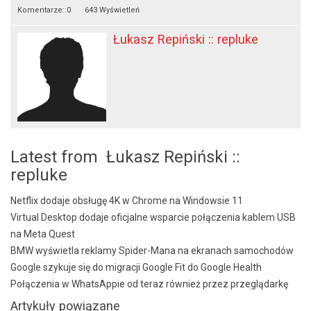
Komentarze::
0
643 Wyświetleń
Łukasz Repiński :: repluke
Latest from Łukasz Repiński ::
repluke
Netflix dodaje obsługę 4K w Chrome na Windowsie 11
Virtual Desktop dodaje oficjalne wsparcie połączenia kablem USB
na Meta Quest
BMW wyświetla reklamy Spider-Mana na ekranach samochodów
Google szykuje się do migracji Google Fit do Google Health
Połączenia w WhatsAppie od teraz również przez przeglądarkę
Artykuły powiązane