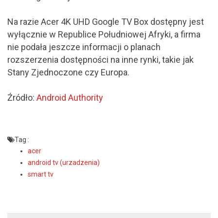
Na razie Acer 4K UHD Google TV Box dostępny jest
wyłącznie w Republice Południowej Afryki, a firma
nie podała jeszcze informacji o planach
rozszerzenia dostępności na inne rynki, takie jak
Stany Zjednoczone czy Europa.
Źródło:
Android Authority
Tag :
acer
android tv (urzadzenia)
smart tv