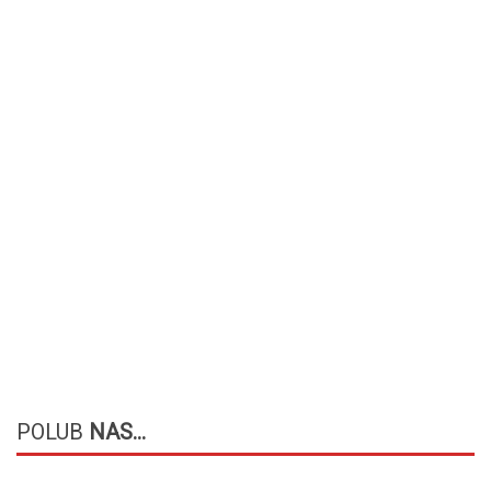
POLUB
NAS...