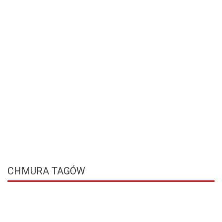
CHMURA
TAGÓW