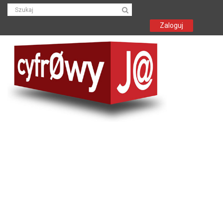
Zaloguj