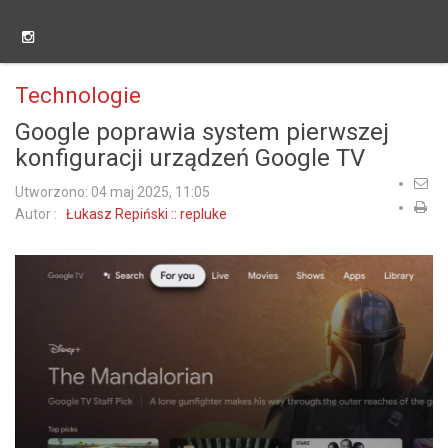
Technologie
Google poprawia system pierwszej
konfiguracji urządzeń Google TV
Utworzono: 04 maj 2025, 11:05
Autor :
Łukasz Repiński :: repluke