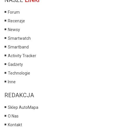
Forum
Recenzje
Newsy
Smartwatch
Smartband
Activity Tracker
Gadżety
Technologie
Inne
REDAKCJA
Sklep AutoMapa
O Nas
Kontakt