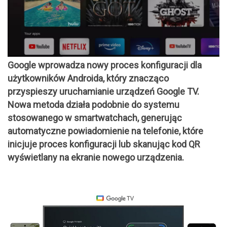
Google wprowadza nowy proces konfiguracji dla
użytkowników Androida, który znacząco
przyspieszy uruchamianie urządzeń Google TV.
Nowa metoda działa podobnie do systemu
stosowanego w smartwatchach, generując
automatyczne powiadomienie na telefonie, które
inicjuje proces konfiguracji lub skanując kod QR
wyświetlany na ekranie nowego urządzenia.