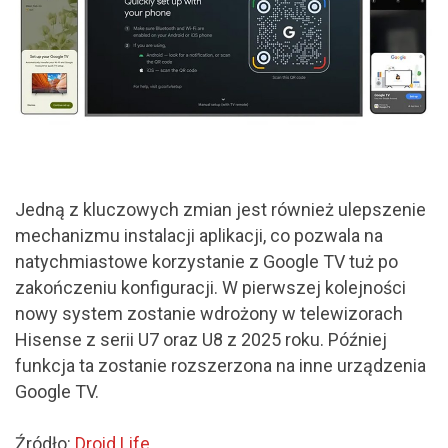
Jedną z kluczowych zmian jest również ulepszenie
mechanizmu instalacji aplikacji, co pozwala na
natychmiastowe korzystanie z Google TV tuż po
zakończeniu konfiguracji. W pierwszej kolejności
nowy system zostanie wdrożony w telewizorach
Hisense z serii U7 oraz U8 z 2025 roku. Później
funkcja ta zostanie rozszerzona na inne urządzenia
Google TV.
Źródło:
Droid Life