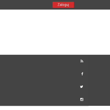
Zaloguj