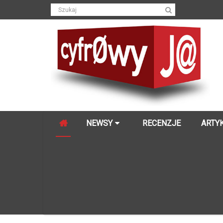
NEWSY
RECENZJE
ARTY