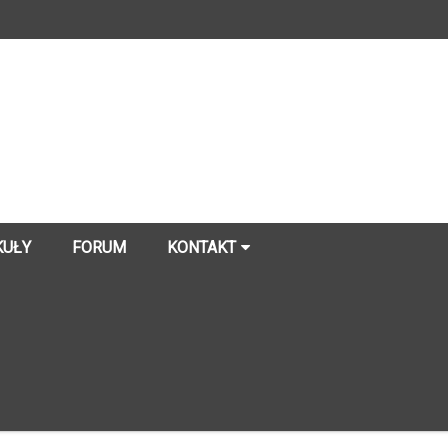
KUŁY
FORUM
KONTAKT