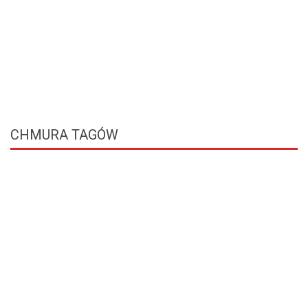
CHMURA
TAGÓW