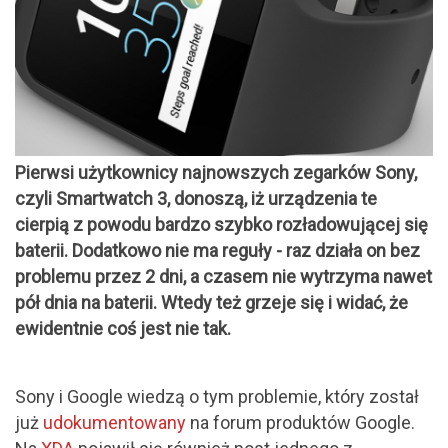
Pierwsi użytkownicy najnowszych zegarków Sony,
czyli Smartwatch 3, donoszą, iż urządzenia te
cierpią z powodu bardzo szybko rozładowującej się
baterii. Dodatkowo nie ma reguły - raz działa on bez
problemu przez 2 dni, a czasem nie wytrzyma nawet
pół dnia na baterii. Wtedy też grzeje się i widać, że
ewidentnie coś jest nie tak.
Sony i Google wiedzą o tym problemie, który został
już
udokumentowany
na forum produktów Google.