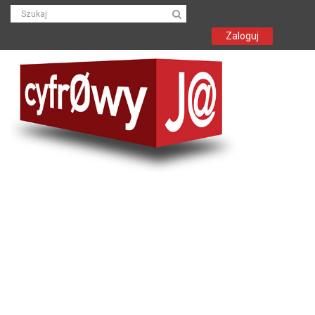
Zaloguj