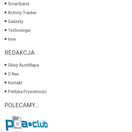
Smartband
Activity Tracker
Gadżety
Technologie
Inne
REDAKCJA
Sklep AutoMapa
O Nas
Kontakt
Polityka Prywatności
POLECAMY...